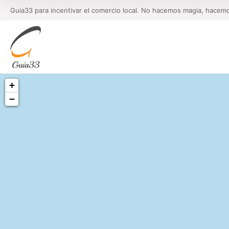
Guia33 para incentivar el comercio local. No hacemos magia, hacem
+
−