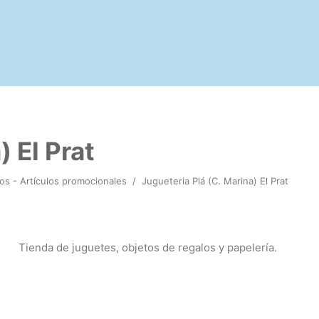
) El Prat
os - Artículos promocionales
/
Jugueteria Plá (C. Marina) El Prat
Tienda de juguetes, objetos de regalos y papelería.