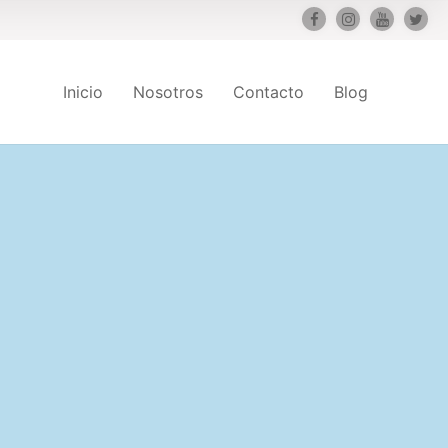
Inicio
Nosotros
Contacto
Blog