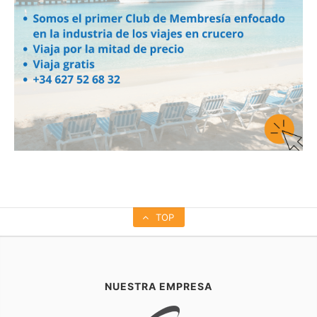
TOP
NUESTRA EMPRESA