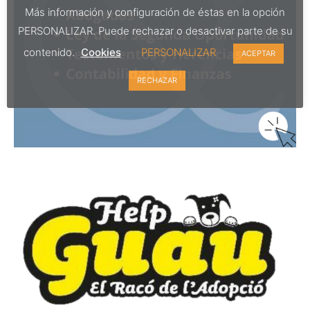
Más información y configuración de éstas en la opción
PERSONALIZAR. Puede rechazar o desactivar parte de su
contenido.
Cookies
PERSONALIZAR
ACEPTAR
RECHAZAR