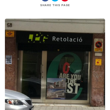
SHARE
THIS PAGE