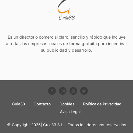
Es un directorio comercial claro, sencillo y rápido que incluye
a todas las empresas locales de forma gratuita para incentivar
su publicidad y desarrollo.
Guia33
Contacto
Cookies
Política de Privacidad
Aviso Legal
© Copyright 2026| Guia33 S.L. | Todos los derechos reservados