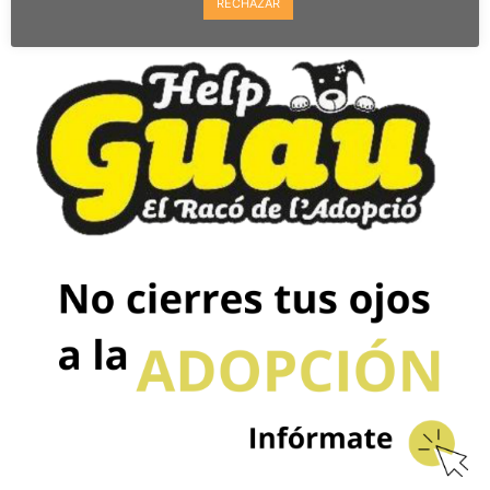
RECHAZAR