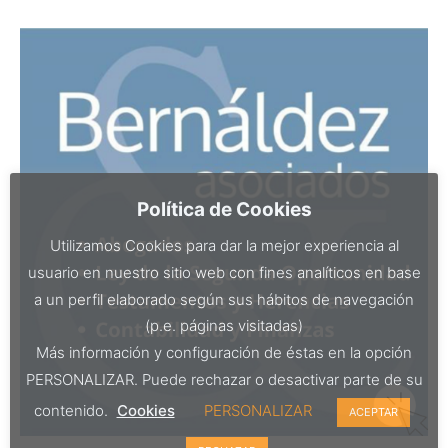
Política de Cookies
Utilizamos Cookies para dar la mejor experiencia al
usuario en nuestro sitio web con fines analíticos en base
a un perfil elaborado según sus hábitos de navegación
(p.e. páginas visitadas)
Más información y configuración de éstas en la opción
PERSONALIZAR. Puede rechazar o desactivar parte de su
contenido.
Cookies
PERSONALIZAR
ACEPTAR