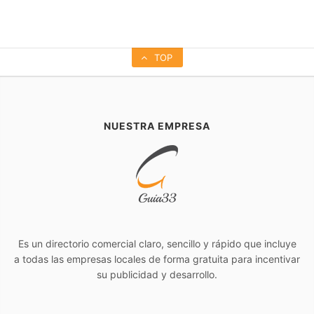
TOP
NUESTRA EMPRESA
Es un directorio comercial claro, sencillo y rápido que incluye
a todas las empresas locales de forma gratuita para incentivar
su publicidad y desarrollo.