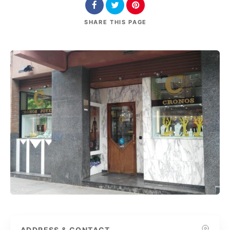
SHARE
THIS PAGE
ADDRESS & CONTACT