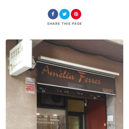
SHARE
THIS PAGE