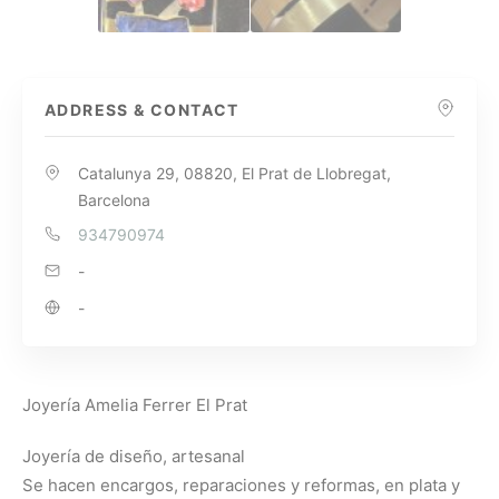
ADDRESS & CONTACT
Catalunya 29, 08820, El Prat de Llobregat,
Barcelona
934790974
-
-
Joyería Amelia Ferrer El Prat
Joyería de diseño, artesanal
Se hacen encargos, reparaciones y reformas, en plata y