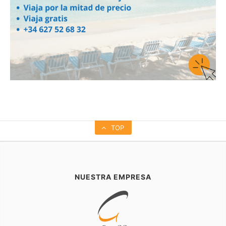
TOP
NUESTRA EMPRESA