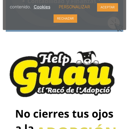
contenido.
Cookies
PERSONALIZAR
ACEPTAR
RECHAZAR