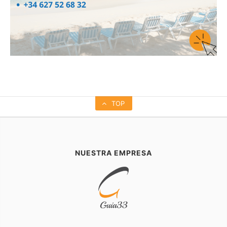
TOP
NUESTRA EMPRESA