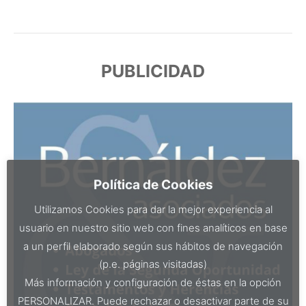
PUBLICIDAD
Política de Cookies
Utilizamos Cookies para dar la mejor experiencia al
usuario en nuestro sitio web con fines analíticos en base
a un perfil elaborado según sus hábitos de navegación
(p.e. páginas visitadas)
Más información y configuración de éstas en la opción
PERSONALIZAR. Puede rechazar o desactivar parte de su