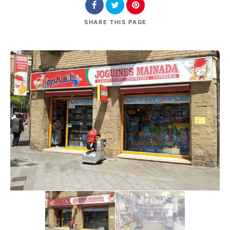
SHARE
THIS PAGE