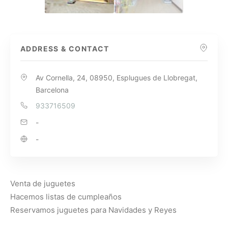
ADDRESS & CONTACT
Av Cornella, 24, 08950, Esplugues de Llobregat,
Barcelona
933716509
-
-
Venta de juguetes
Hacemos listas de cumpleaños
Reservamos juguetes para Navidades y Reyes