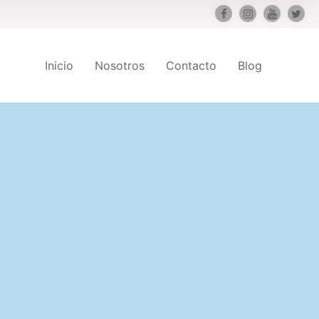
Inicio
Nosotros
Contacto
Blog