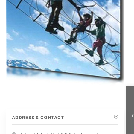
n
ADDRESS & CONTACT