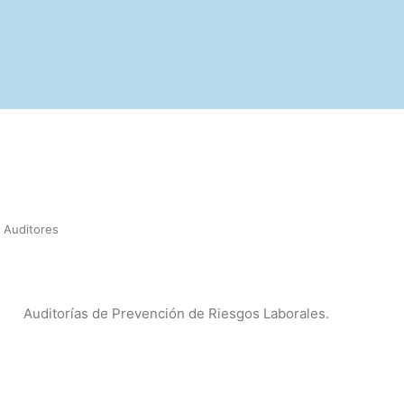
 Auditores
Auditorías de Prevención de Riesgos Laborales.