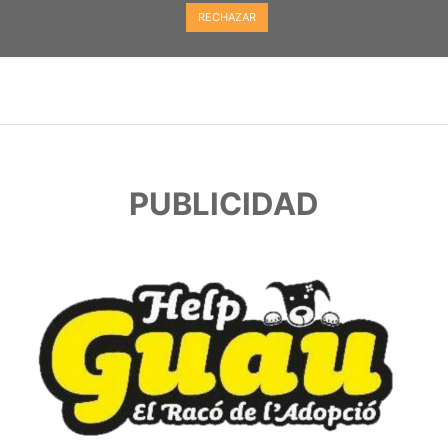
RECHAZAR
PUBLICIDAD