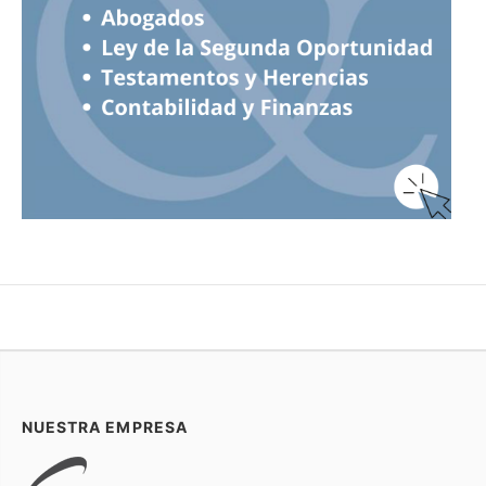
NUESTRA EMPRESA