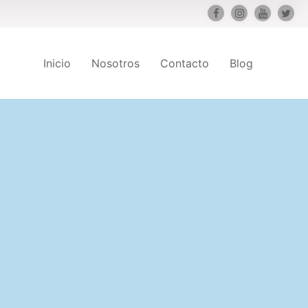
Inicio
Nosotros
Contacto
Blog