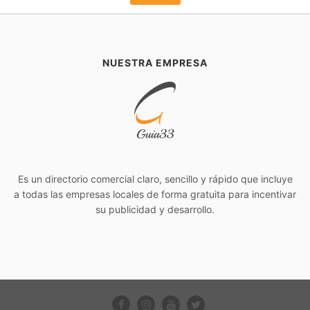
NUESTRA EMPRESA
Es un directorio comercial claro, sencillo y rápido que incluye
a todas las empresas locales de forma gratuita para incentivar
su publicidad y desarrollo.