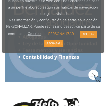
usuario en nuestro sitio web con fines analíticos en base
a un perfil elaborado según sus hábitos de navegación
(p.e. páginas visitadas)
Más información y configuración de éstas en la opción
PERSONALIZAR. Puede rechazar o desactivar parte de su
contenido.
Cookies
PERSONALIZAR
ACEPTAR
RECHAZAR