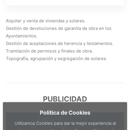
Alquiler y venta de viviendas y solares.
Gestión de devoluciones de garantía de obra en los
Ayuntamientos.
Gestión de aceptaciones de herencia y testamentos.
Tramitación de permisos y finales de obra.
Topografía, agrupación y segregación de solares.
PUBLICIDAD
Política de Cookies
Utilizamos Cookies para dar la mejor experiencia al