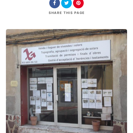
SHARE
THIS PAGE