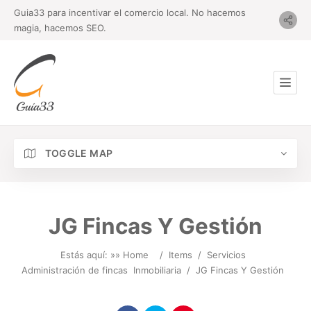
Guia33 para incentivar el comercio local. No hacemos
magia, hacemos SEO.
TOGGLE MAP
JG Fincas Y Gestión
Estás aquí: »
» Home
/
Items
/
Servicios
Administración de fincas
Inmobiliaria
/
JG Fincas Y Gestión