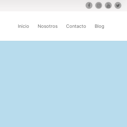
Inicio
Nosotros
Contacto
Blog