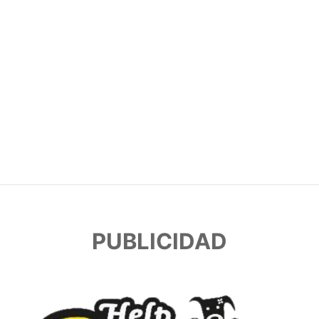
PUBLICIDAD