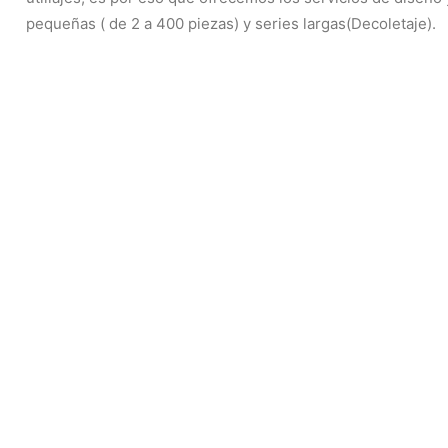
pequeñas ( de 2 a 400 piezas) y series largas(Decoletaje).