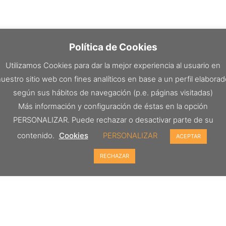
Política de Cookies
Utilizamos Cookies para dar la mejor experiencia al usuario en
uestro sitio web con fines analíticos en base a un perfil elabora
según sus hábitos de navegación (p.e. páginas visitadas)
Más información y configuración de éstas en la opción
PERSONALIZAR. Puede rechazar o desactivar parte de su
contenido.
Cookies
PERSONALIZAR
ACEPTAR
RECHAZAR