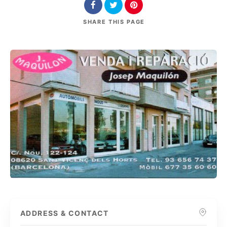
SHARE
THIS PAGE
ADDRESS & CONTACT