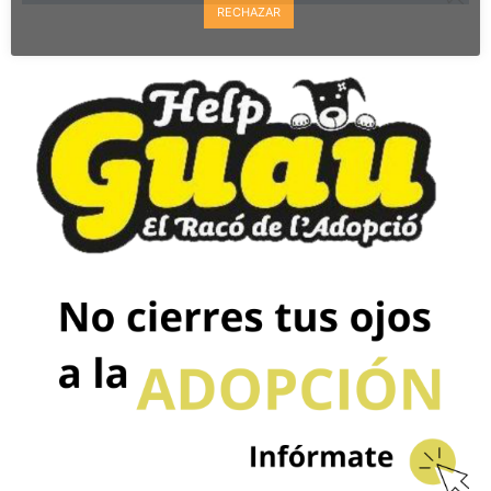
RECHAZAR