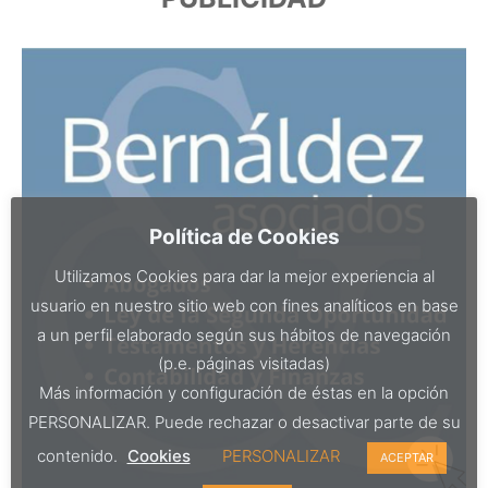
Política de Cookies
Utilizamos Cookies para dar la mejor experiencia al
usuario en nuestro sitio web con fines analíticos en base
a un perfil elaborado según sus hábitos de navegación
(p.e. páginas visitadas)
Más información y configuración de éstas en la opción
PERSONALIZAR. Puede rechazar o desactivar parte de su
contenido.
Cookies
PERSONALIZAR
ACEPTAR