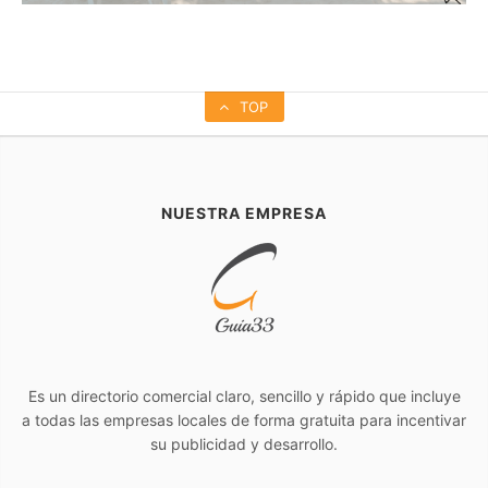
TOP
NUESTRA EMPRESA
Es un directorio comercial claro, sencillo y rápido que incluye
a todas las empresas locales de forma gratuita para incentivar
su publicidad y desarrollo.