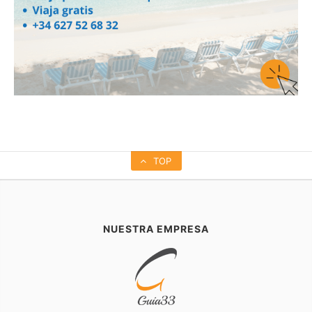
TOP
NUESTRA EMPRESA