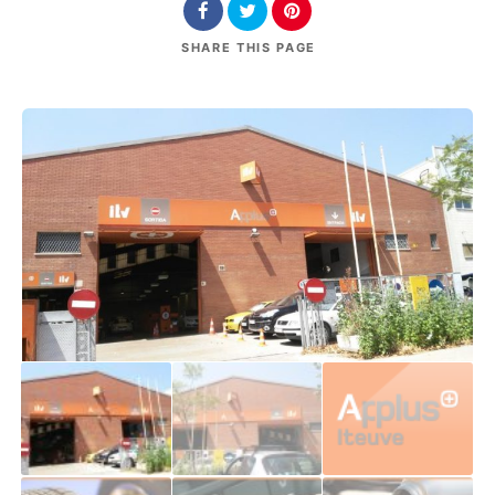
SHARE
THIS PAGE