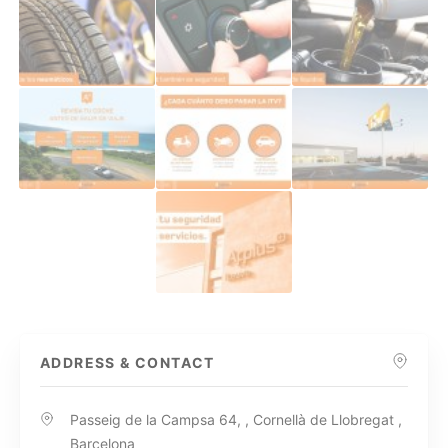
ADDRESS & CONTACT
Passeig de la Campsa 64, , Cornellà de Llobregat ,
Barcelona