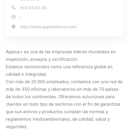
902 93 02 00
-
http://www.applusiteuve.com/
Applus+ es una de las empresas líderes mundiales en
inspección, ensayos y certificación.
Estamos reconocidos como una referencia global en
calidad e integridad.
Con más de 20 000 empleados, contamos con una red de
más de 350 oficinas y laboratorios en más de 70 países
de todos los continentes. Ofrecemos soluciones para
clientes en todo tipo de sectores con el fin de garantizar
que sus activos y productos cumplan las normas y
reglamentos medioambientales, de calidad, salud y
seguridad.