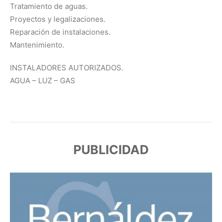
Tratamiento de aguas.
Proyectos y legalizaciones.
Reparación de instalaciones.
Mantenimiento.
INSTALADORES AUTORIZADOS.
AGUA – LUZ – GAS
PUBLICIDAD