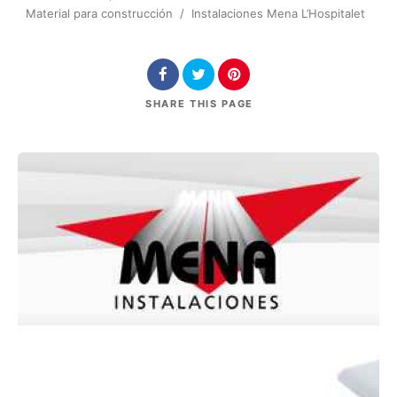
Material para construcción
/
Instalaciones Mena L’Hospitalet
SHARE
THIS PAGE