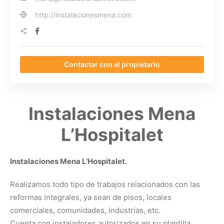
http://instalacionesmena.com
Contactar con el propietario
Instalaciones Mena
L’Hospitalet
Instalaciones Mena L’Hospitalet.
Realizamos todo tipo de trabajos relacionados con las
reformas integrales, ya sean de pisos, locales
comerciales, comunidades, industrias, etc.
Cuenta con instaladores autorizados en su plantilla