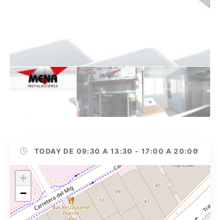
TODAY
DE 09:30 A 13:30 - 17:00 A 20:00
+
−