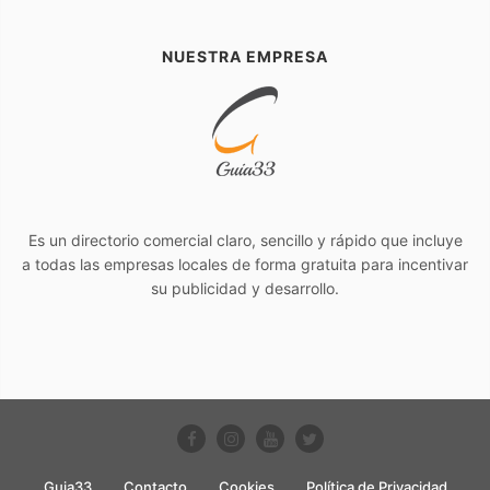
NUESTRA EMPRESA
Es un directorio comercial claro, sencillo y rápido que incluye
a todas las empresas locales de forma gratuita para incentivar
su publicidad y desarrollo.
Guia33
Contacto
Cookies
Política de Privacidad