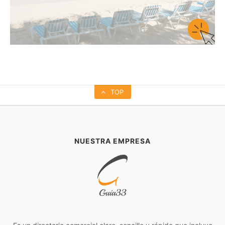
TOP
NUESTRA EMPRESA