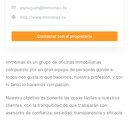
esplugues@immomax.es
http://www.immomax.es
Contactar con el propietario
immomax es un grupo de oficinas inmobiliarias
compuesto por un gran equipo de personas donde a
todos nos gusta lo que hacemos, nuestra profesión, y por
lo tanto lo hacemos con pasión.
Nuestro objetivo es ponerle las cosas fáciles a nuestros
clientes, con la tranquilidad de que trabajarán con
asesores de confianza, seriedad, transparencia y eficacia.