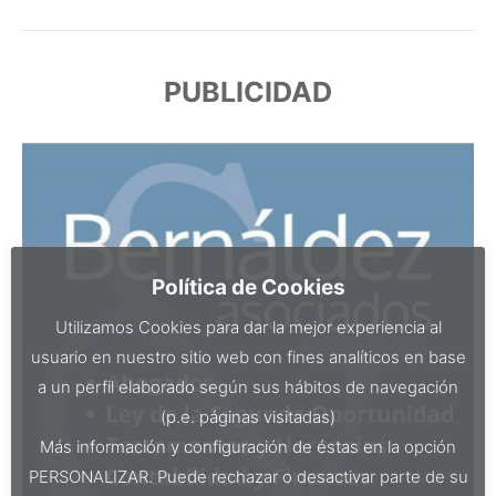
PUBLICIDAD
Política de Cookies
Utilizamos Cookies para dar la mejor experiencia al
usuario en nuestro sitio web con fines analíticos en base
a un perfil elaborado según sus hábitos de navegación
(p.e. páginas visitadas)
Más información y configuración de éstas en la opción
PERSONALIZAR. Puede rechazar o desactivar parte de su