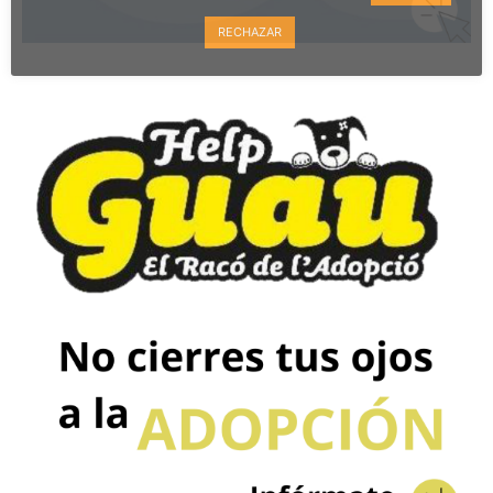
RECHAZAR