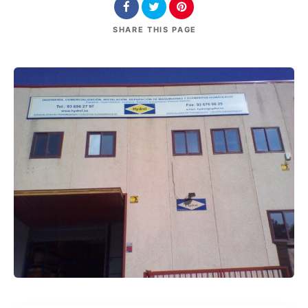
SHARE
THIS PAGE