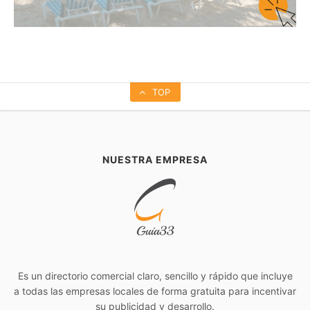
TOP
NUESTRA EMPRESA
Es un directorio comercial claro, sencillo y rápido que incluye
a todas las empresas locales de forma gratuita para incentivar
su publicidad y desarrollo.