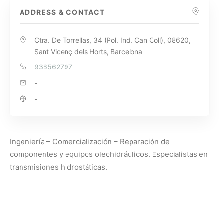
ADDRESS & CONTACT
Ctra. De Torrellas, 34 (Pol. Ind. Can Coll), 08620,
Sant Vicenç dels Horts, Barcelona
936562797
-
-
Ingeniería – Comercialización – Reparación de
componentes y equipos oleohidráulicos. Especialistas en
transmisiones hidrostáticas.