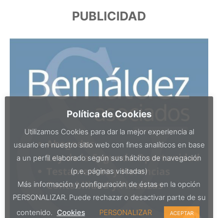
PUBLICIDAD
Política de Cookies
Utilizamos Cookies para dar la mejor experiencia al
usuario en nuestro sitio web con fines analíticos en base
a un perfil elaborado según sus hábitos de navegación
(p.e. páginas visitadas)
Más información y configuración de éstas en la opción
PERSONALIZAR. Puede rechazar o desactivar parte de su
contenido.
Cookies
PERSONALIZAR
ACEPTAR