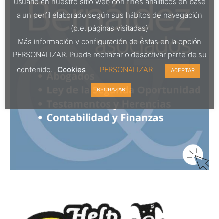
usuario en nuestro sitio web con fines analíticos en base
a un perfil elaborado según sus hábitos de navegación
(p.e. páginas visitadas)
Más información y configuración de éstas en la opción
PERSONALIZAR. Puede rechazar o desactivar parte de su
contenido.
Cookies
PERSONALIZAR
ACEPTAR
RECHAZAR