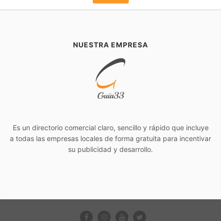
NUESTRA EMPRESA
Es un directorio comercial claro, sencillo y rápido que incluye
a todas las empresas locales de forma gratuita para incentivar
su publicidad y desarrollo.