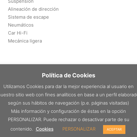
Suspensión
Alineación de dirección
Sistema de escape
Neumáticos
Car Hi-Fi
Mecánica ligera
Política de Cookies
Utilizamos Cookies para dar la mejor experiencia al usuario en
uestro sitio web con fines analíticos en base a un perfil elabora
según sus hábitos de navegación (p.e. páginas visitadas)
Más información y configuración de éstas en la opción
PERSONALIZAR. Puede rechazar o desactivar parte de su
contenido.
Cookies
PERSONALIZAR
ACEPTAR