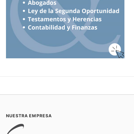
NUESTRA EMPRESA