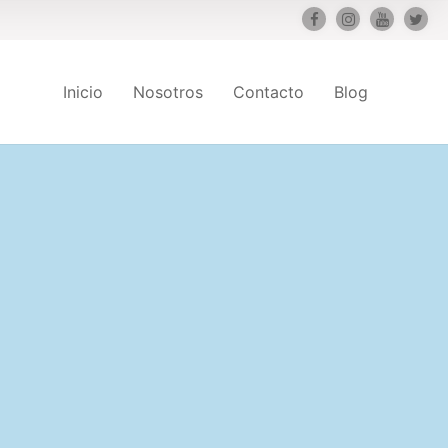
Inicio
Nosotros
Contacto
Blog