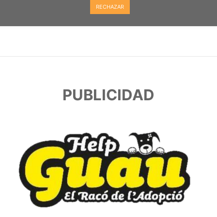
RECHAZAR
PUBLICIDAD