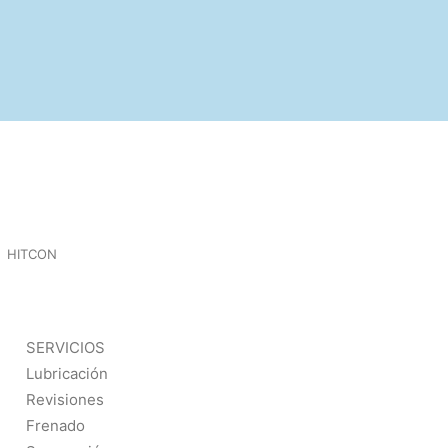
HITCON
SERVICIOS
Lubricación
Revisiones
Frenado