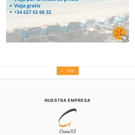
TOP
NUESTRA EMPRESA