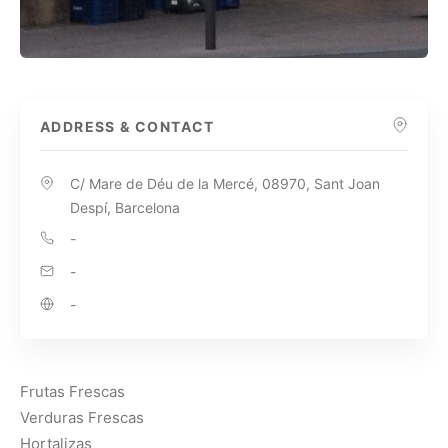
ADDRESS & CONTACT
C/ Mare de Déu de la Mercé, 08970, Sant Joan
Despí, Barcelona
-
-
-
Frutas Frescas
Verduras Frescas
Hortalizas