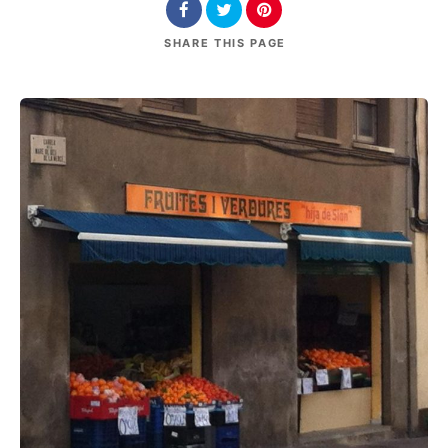
SHARE
THIS PAGE