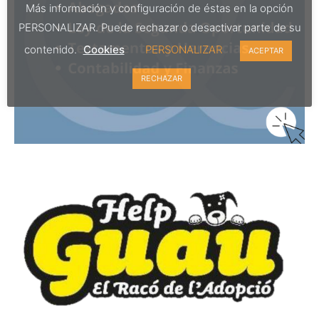
Más información y configuración de éstas en la opción
PERSONALIZAR. Puede rechazar o desactivar parte de su
contenido.
Cookies
PERSONALIZAR
ACEPTAR
RECHAZAR