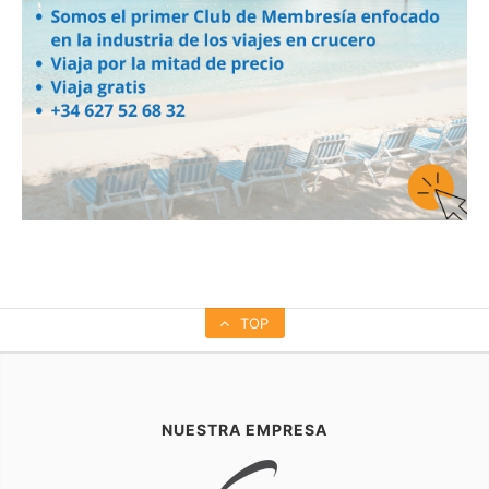
TOP
NUESTRA EMPRESA