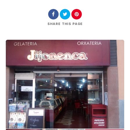
SHARE
THIS PAGE