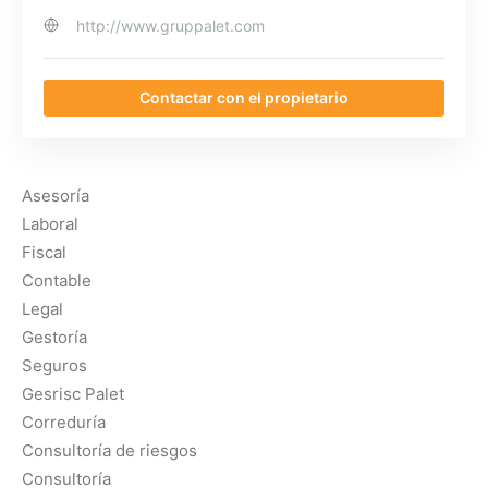
http://www.gruppalet.com
Contactar con el propietario
Asesoría
Laboral
Fiscal
Contable
Legal
Gestoría
Seguros
Gesrisc Palet
Correduría
Consultoría de riesgos
Consultoría