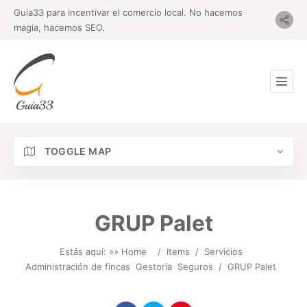
Guia33 para incentivar el comercio local. No hacemos
magia, hacemos SEO.
TOGGLE MAP
GRUP Palet
Estás aquí: »
» Home
/
Items
/
Servicios
Administración de fincas
Gestoría
Seguros
/
GRUP Palet