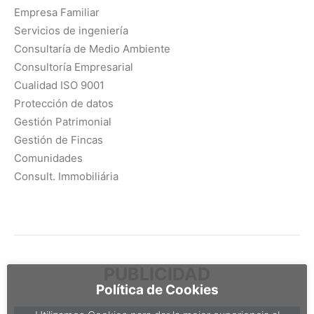
Empresa Familiar
Servicios de ingeniería
Consultaría de Medio Ambiente
Consultoría Empresarial
Cualidad ISO 9001
Protección de datos
Gestión Patrimonial
Gestión de Fincas
Comunidades
Consult. Immobiliária
PUBLICIDAD
Política de Cookies