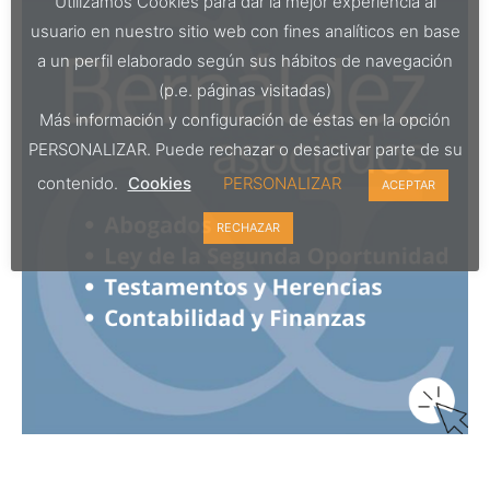
Utilizamos Cookies para dar la mejor experiencia al
usuario en nuestro sitio web con fines analíticos en base
a un perfil elaborado según sus hábitos de navegación
(p.e. páginas visitadas)
Más información y configuración de éstas en la opción
PERSONALIZAR. Puede rechazar o desactivar parte de su
contenido.
Cookies
PERSONALIZAR
ACEPTAR
RECHAZAR