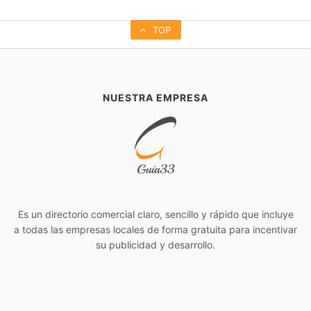
TOP
NUESTRA EMPRESA
Es un directorio comercial claro, sencillo y rápido que incluye
a todas las empresas locales de forma gratuita para incentivar
su publicidad y desarrollo.