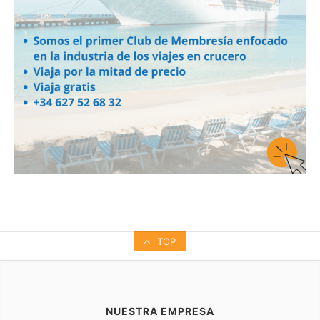
TOP
NUESTRA EMPRESA