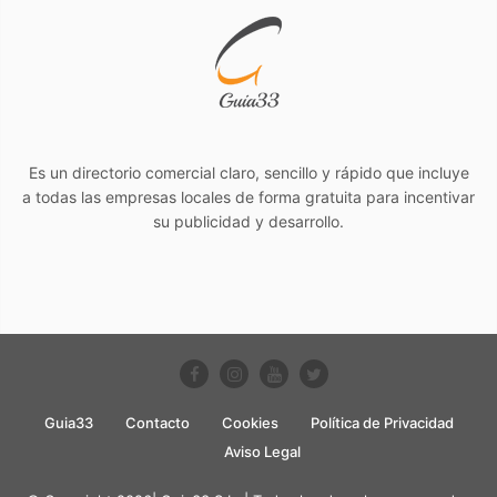
Es un directorio comercial claro, sencillo y rápido que incluye
a todas las empresas locales de forma gratuita para incentivar
su publicidad y desarrollo.
Guia33
Contacto
Cookies
Política de Privacidad
Aviso Legal