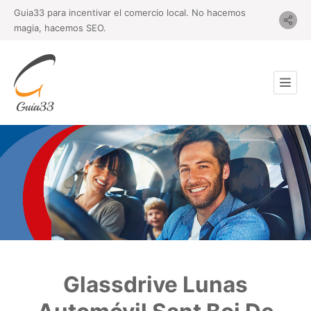
Guia33 para incentivar el comercio local. No hacemos
magia, hacemos SEO.
Glassdrive Lunas