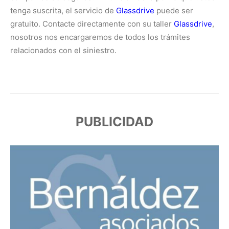
tenga suscrita, el servicio de
Glassdrive
puede ser
gratuito. Contacte directamente con su taller
Glassdrive
,
nosotros nos encargaremos de todos los trámites
relacionados con el siniestro.
PUBLICIDAD