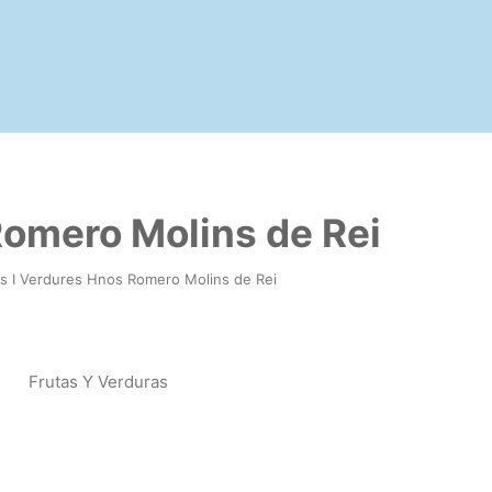
Romero Molins de Rei
es I Verdures Hnos Romero Molins de Rei
Frutas Y Verduras