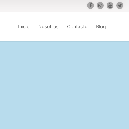
Inicio
Nosotros
Contacto
Blog