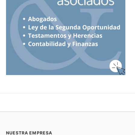
NUESTRA EMPRESA