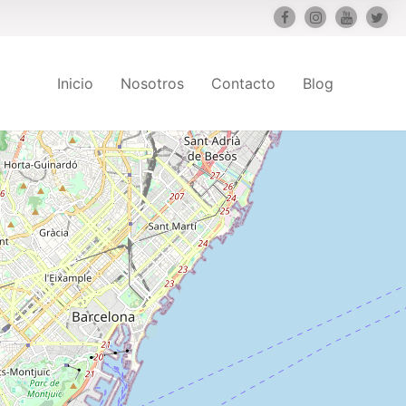
Inicio
Nosotros
Contacto
Blog