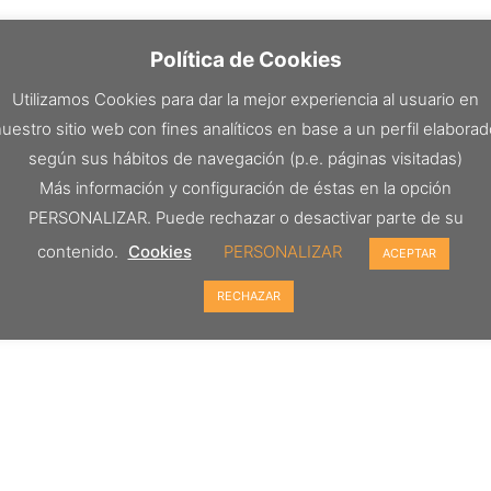
Política de Cookies
Utilizamos Cookies para dar la mejor experiencia al usuario en
uestro sitio web con fines analíticos en base a un perfil elabora
según sus hábitos de navegación (p.e. páginas visitadas)
Más información y configuración de éstas en la opción
PERSONALIZAR. Puede rechazar o desactivar parte de su
contenido.
Cookies
PERSONALIZAR
ACEPTAR
RECHAZAR