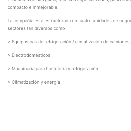
compacto e inmejorable.
La compañía está estructurada en cuatro unidades de nego
sectores tan diversos como
> Equipos para la refrigeración / climatización de camiones
> Electrodomésticos
> Maquinaria para hostelería y refrigeración
> Climatización y energía