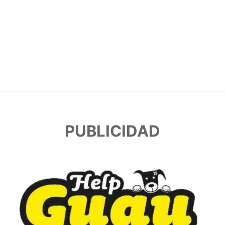
PUBLICIDAD