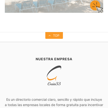
TOP
NUESTRA EMPRESA
Es un directorio comercial claro, sencillo y rápido que incluye
a todas las empresas locales de forma gratuita para incentivar