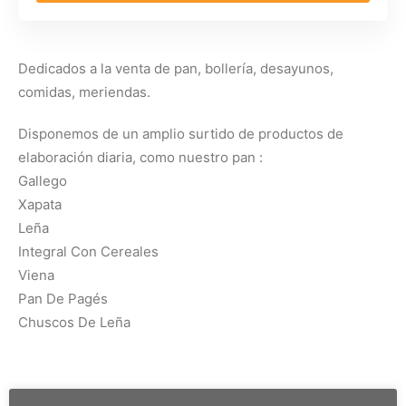
Dedicados a la venta de pan, bollería, desayunos,
comidas, meriendas.
Disponemos de un amplio surtido de productos de
elaboración diaria, como nuestro pan :
Gallego
Xapata
Leña
Integral Con Cereales
Viena
Pan De Pagés
Chuscos De Leña