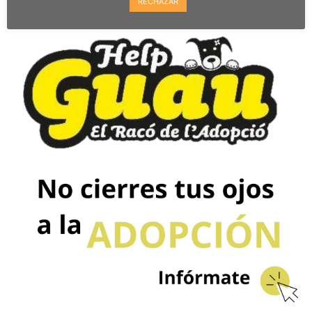
RECHAZAR