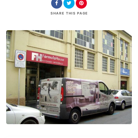
SHARE
THIS PAGE