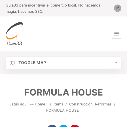
Guia33 para incentivar el comercio local. No hacemos
magia, hacemos SEO.
TOGGLE MAP
FORMULA HOUSE
Estás aquí: »
» Home
/
Items
/
Construcción
Reformas
/
FORMULA HOUSE