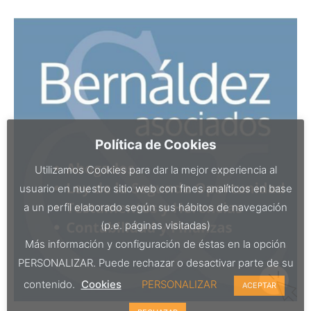
Política de Cookies
Utilizamos Cookies para dar la mejor experiencia al
usuario en nuestro sitio web con fines analíticos en base
a un perfil elaborado según sus hábitos de navegación
(p.e. páginas visitadas)
Más información y configuración de éstas en la opción
PERSONALIZAR. Puede rechazar o desactivar parte de su
contenido.
Cookies
PERSONALIZAR
ACEPTAR