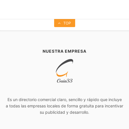
TOP
NUESTRA EMPRESA
Es un directorio comercial claro, sencillo y rápido que incluye
a todas las empresas locales de forma gratuita para incentivar
su publicidad y desarrollo.