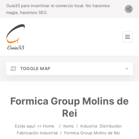
Guia33 para incentivar el comercio local. No hacemos
magia, hacemos SEO.
TOGGLE MAP
Formica Group Molins de
Rei
Estás aquí: »
» Home
/
Items
/
Industria
Distribuidor
Fabricación industrial
/
Formica Group Molins de Rei