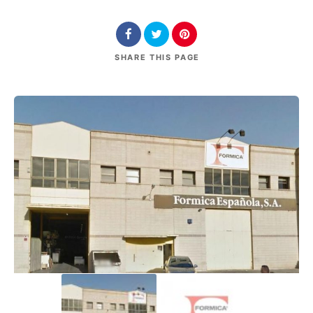
SHARE
THIS PAGE