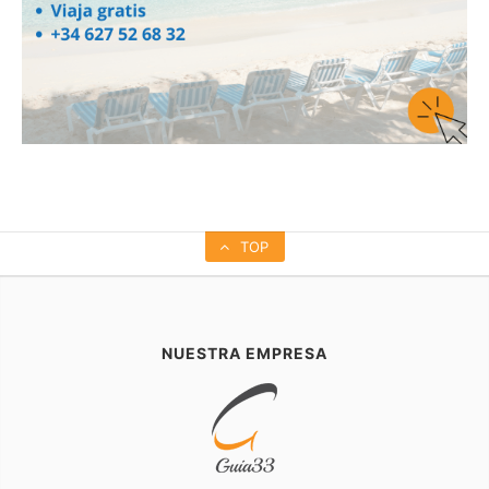
TOP
NUESTRA EMPRESA