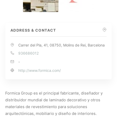
ADDRESS & CONTACT
Carrer del Pla, 41, 08750, Molins de Rei, Barcelona
936686012
-
http://www.formica.com/
Formica Group es el principal fabricante, diseñador y
distribuidor mundial de laminado decorativo y otros
materiales de revestimiento para soluciones
arquitectónicas, mobiliario y diseño de interiores.