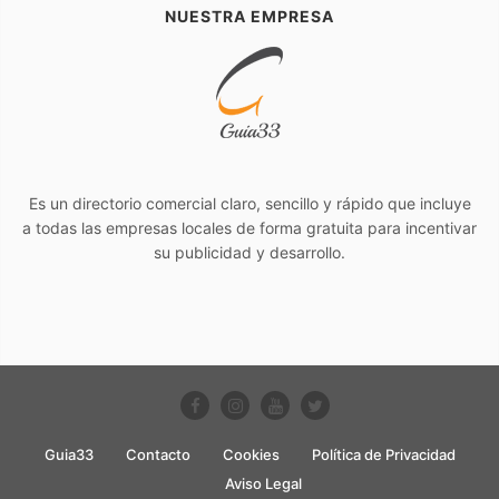
NUESTRA EMPRESA
Es un directorio comercial claro, sencillo y rápido que incluye
a todas las empresas locales de forma gratuita para incentivar
su publicidad y desarrollo.
Guia33
Contacto
Cookies
Política de Privacidad
Aviso Legal