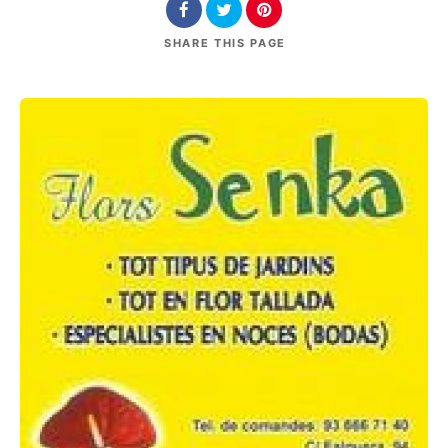
SHARE
THIS PAGE