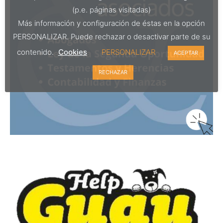
(p.e. páginas visitadas)
Más información y configuración de éstas en la opción
PERSONALIZAR. Puede rechazar o desactivar parte de su
contenido.
Cookies
PERSONALIZAR
ACEPTAR
RECHAZAR