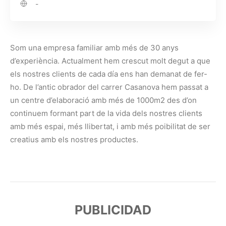
-
Som una empresa familiar amb més de 30 anys
d’experiència. Actualment hem crescut molt degut a que
els nostres clients de cada día ens han demanat de fer-
ho. De l’antic obrador del carrer Casanova hem passat a
un centre d’elaboració amb més de 1000m2 des d’on
continuem formant part de la vida dels nostres clients
amb més espai, més llibertat, i amb més poibilitat de ser
creatius amb els nostres productes.
PUBLICIDAD