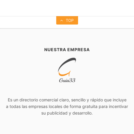
TOP
NUESTRA EMPRESA
Es un directorio comercial claro, sencillo y rápido que incluye
a todas las empresas locales de forma gratuita para incentivar
su publicidad y desarrollo.