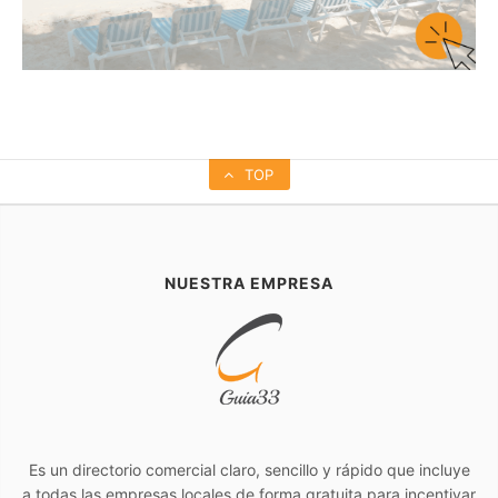
TOP
NUESTRA EMPRESA
Es un directorio comercial claro, sencillo y rápido que incluye
a todas las empresas locales de forma gratuita para incentivar