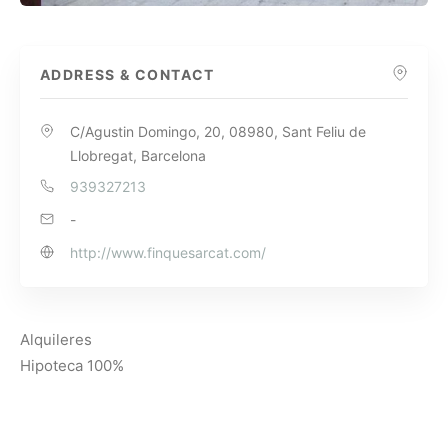
ADDRESS & CONTACT
C/Agustin Domingo, 20, 08980, Sant Feliu de
Llobregat, Barcelona
939327213
-
http://www.finquesarcat.com/
Alquileres
Hipoteca 100%