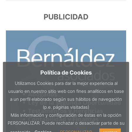
PUBLICIDAD
Política de Cookies
Utilizamos Cookies para dar la mejor experiencia al
usuario en nuestro sitio web con fines analíticos en base
a un perfil elaborado según sus hábitos de navegación
(p.e. páginas visitadas)
Más información y configuración de éstas en la opción
PERSONALIZAR. Puede rechazar o desactivar parte de su