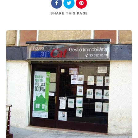
SHARE
THIS PAGE