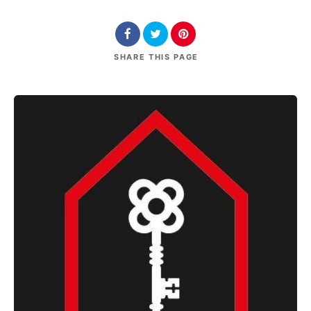
SHARE
THIS PAGE