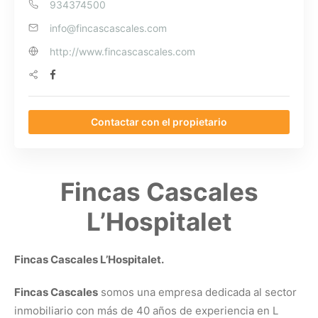
934374500
info@fincascascales.com
http://www.fincascascales.com
Contactar con el propietario
Fincas Cascales
L’Hospitalet
Fincas Cascales L’Hospitalet.
Fincas Cascales
somos una empresa dedicada al sector
inmobiliario con más de 40 años de experiencia en L