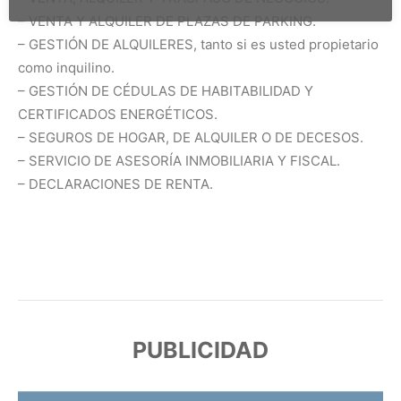
– VENTA Y ALQUILER DE PLAZAS DE PARKING.
– GESTIÓN DE ALQUILERES, tanto si es usted propietario
como inquilino.
– GESTIÓN DE CÉDULAS DE HABITABILIDAD Y
CERTIFICADOS ENERGÉTICOS.
– SEGUROS DE HOGAR, DE ALQUILER O DE DECESOS.
– SERVICIO DE ASESORÍA INMOBILIARIA Y FISCAL.
– DECLARACIONES DE RENTA.
PUBLICIDAD