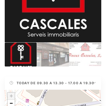
TODAY
DE 09.30 A 13.30 - 17.00 A 19.30
+
−