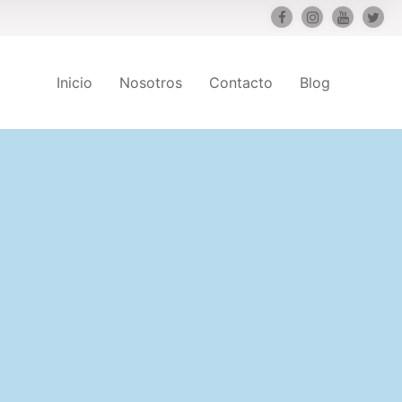
Inicio
Nosotros
Contacto
Blog