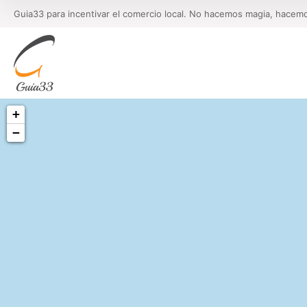
Guia33 para incentivar el comercio local. No hacemos magia, hacem
+
−