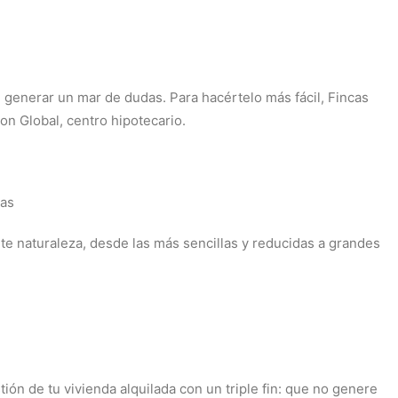
 generar un mar de dudas. Para hacértelo más fácil, Fincas
on Global, centro hipotecario.
das
 naturaleza, desde las más sencillas y reducidas a grandes
ón de tu vivienda alquilada con un triple fin: que no genere