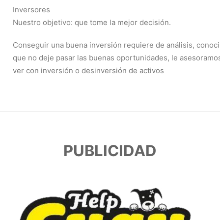
Inversores
Nuestro objetivo: que tome la mejor decisión.
Conseguir una buena inversión requiere de análisis, conoc
que no deje pasar las buenas oportunidades, le asesoramo
ver con inversión o desinversión de activos
PUBLICIDAD