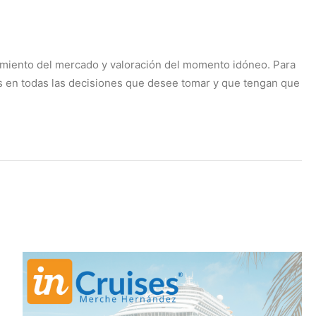
imiento del mercado y valoración del momento idóneo. Para
s en todas las decisiones que desee tomar y que tengan que