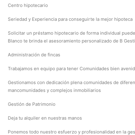
Centro hipotecario
Seriedad y Experiencia para conseguirte la mejor hipoteca
Solicitar un préstamo hipotecario de forma individual puede
Blanco te brinda el asesoramiento personalizado de B Gesti
Administración de fincas
Trabajamos en equipo para tener Comunidades bien aveni
Gestionamos con dedicación plena comunidades de diferente
mancomunidades y complejos inmobiliarios
Gestión de Patrimonio
Deja tu alquiler en nuestras manos
Ponemos todo nuestro esfuerzo y profesionalidad en la gesti