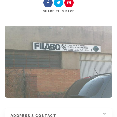
SHARE
THIS PAGE
ADDRESS & CONTACT