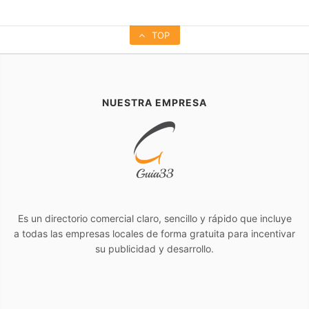
TOP
NUESTRA EMPRESA
Es un directorio comercial claro, sencillo y rápido que incluye
a todas las empresas locales de forma gratuita para incentivar
su publicidad y desarrollo.