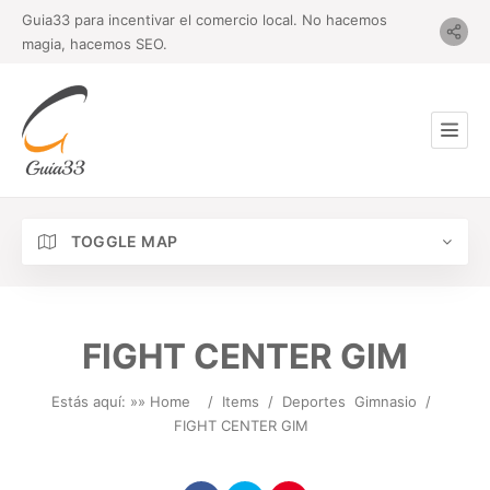
Guia33 para incentivar el comercio local. No hacemos
magia, hacemos SEO.
TOGGLE MAP
FIGHT CENTER GIM
Estás aquí: »
» Home
/
Items
/
Deportes
Gimnasio
/
FIGHT CENTER GIM