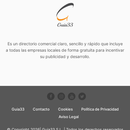
Es un directorio comercial claro, sencillo y rápido que incluye
a todas las empresas locales de forma gratuita para incentivar
su publicidad y desarrollo.
Guia33
Contacto
Cookies
Política de Privacidad
Aviso Legal
© Copyright 2026| Guia33 S.L. | Todos los derechos reservados