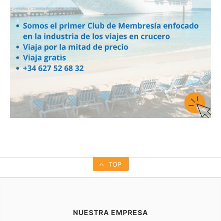
TOP
NUESTRA EMPRESA