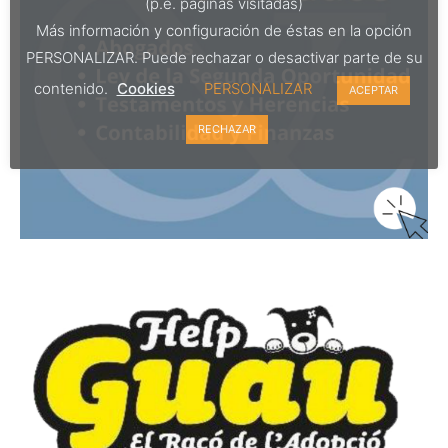
(p.e. páginas visitadas)
Más información y configuración de éstas en la opción
PERSONALIZAR. Puede rechazar o desactivar parte de su
contenido.
Cookies
PERSONALIZAR
ACEPTAR
RECHAZAR