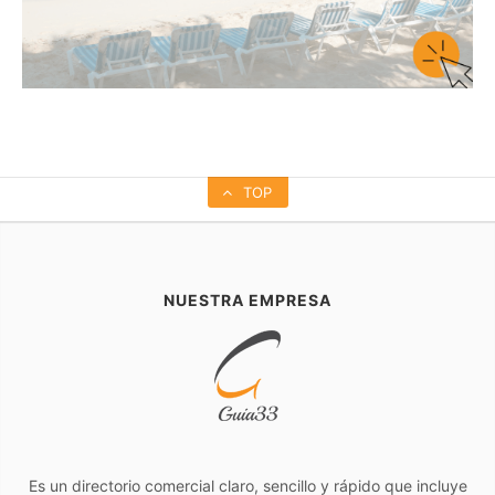
TOP
NUESTRA EMPRESA
Es un directorio comercial claro, sencillo y rápido que incluye