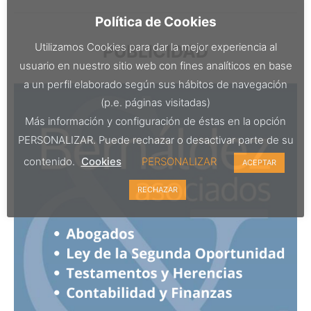
Política de Cookies
Utilizamos Cookies para dar la mejor experiencia al
PUBLICIDAD
usuario en nuestro sitio web con fines analíticos en base
a un perfil elaborado según sus hábitos de navegación
(p.e. páginas visitadas)
Más información y configuración de éstas en la opción
PERSONALIZAR. Puede rechazar o desactivar parte de su
contenido.
Cookies
PERSONALIZAR
ACEPTAR
RECHAZAR