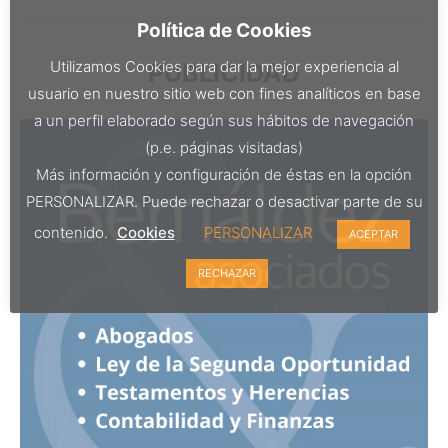
Política de Cookies
Utilizamos Cookies para dar la mejor experiencia al
PUBLICIDAD
usuario en nuestro sitio web con fines analíticos en base
a un perfil elaborado según sus hábitos de navegación
(p.e. páginas visitadas)
Más información y configuración de éstas en la opción
PERSONALIZAR. Puede rechazar o desactivar parte de su
contenido.
Cookies
PERSONALIZAR
ACEPTAR
RECHAZAR