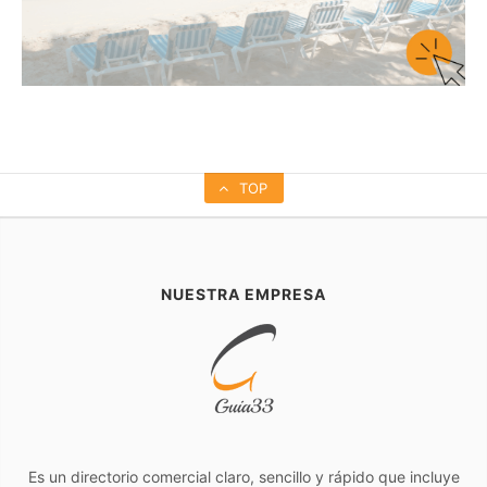
TOP
NUESTRA EMPRESA
Es un directorio comercial claro, sencillo y rápido que incluye