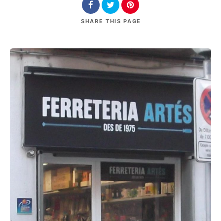
SHARE
THIS PAGE