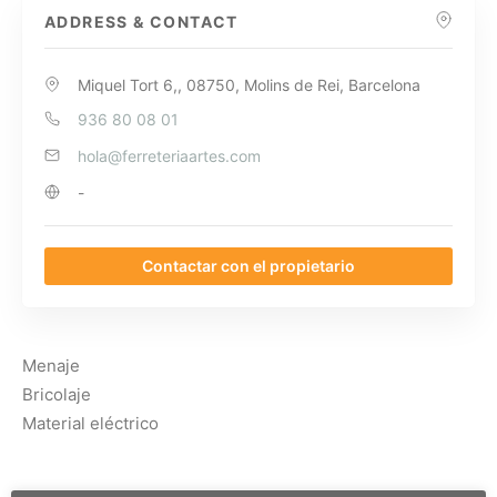
ADDRESS & CONTACT
Miquel Tort 6,, 08750, Molins de Rei, Barcelona
936 80 08 01
hola@ferreteriaartes.com
-
Contactar con el propietario
Menaje
Bricolaje
Material eléctrico