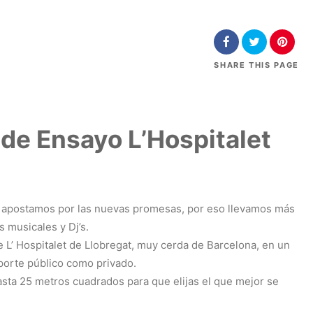
SHARE
THIS PAGE
de Ensayo L’Hospitalet
y apostamos por las nuevas promesas, por eso llevamos más
 musicales y Dj’s.
L’ Hospitalet de Llobregat, muy cerda de Barcelona, en un
porte público como privado.
sta 25 metros cuadrados para que elijas el que mejor se