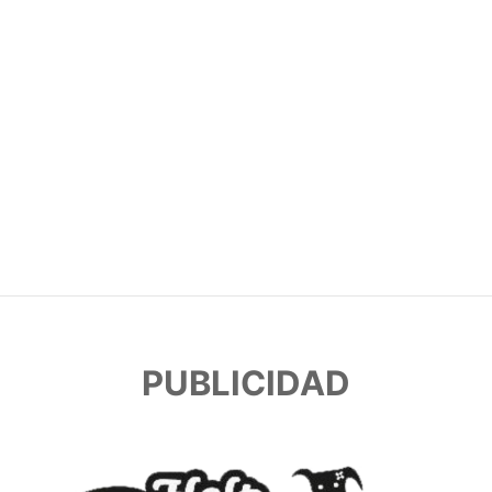
PUBLICIDAD