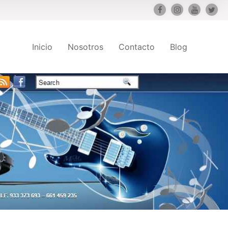
Inicio
Nosotros
Contacto
Blog