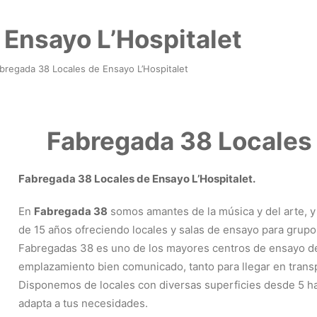
 Ensayo L’Hospitalet
bregada 38 Locales de Ensayo L’Hospitalet
Fabregada 38 Locales 
Fabregada 38 Locales de Ensayo L’Hospitalet.
En
Fabregada 38
somos amantes de la música y del arte, 
de 15 años ofreciendo locales y salas de ensayo para grupos
Fabregadas 38 es uno de los mayores centros de ensayo de 
emplazamiento bien comunicado, tanto para llegar en trans
Disponemos de locales con diversas superficies desde 5 ha
adapta a tus necesidades.