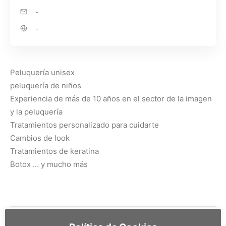
-
-
Peluquería unisex
peluquería de niños
Experiencia de más de 10 años en el sector de la imagen
y la peluquería
Tratamientos personalizado para cuidarte
Cambios de look
Tratamientos de keratina
Botox … y mucho más