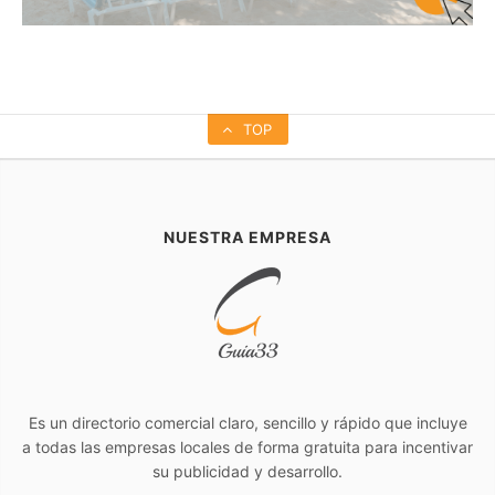
TOP
NUESTRA EMPRESA
Es un directorio comercial claro, sencillo y rápido que incluye
a todas las empresas locales de forma gratuita para incentivar
su publicidad y desarrollo.