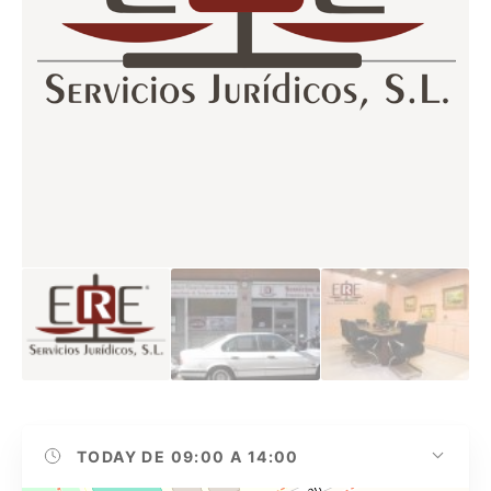
TODAY
DE 09:00 A 14:00