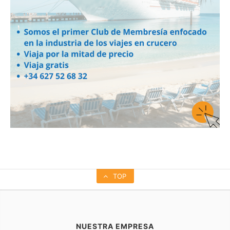
TOP
NUESTRA EMPRESA