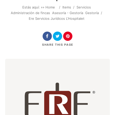
Estás aquí: »
» Home
/
Items
/
Servicios
Administración de fincas
Asesoría - Gestoría
Gestoría
/
Ere Servicios Jurídicos L’Hospitalet
SHARE
THIS PAGE