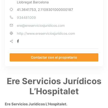
Llobregat Barcelona
41.3641753, 2.1109301000000187
934481009
ere@ereserviciosjuridicos.com
http://www.ereserviciosjuridicos.com
Contactar con el propietario
Ere Servicios Jurídicos
L’Hospitalet
Ere Servicios Jurídicos L’Hospitalet.