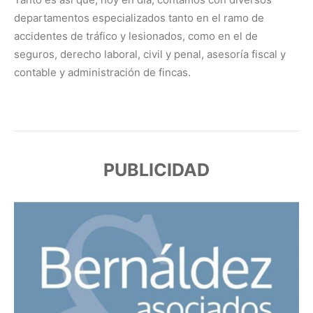
departamentos especializados tanto en el ramo de
accidentes de tráfico y lesionados, como en el de
seguros, derecho laboral, civil y penal, asesoría fiscal y
contable y administración de fincas.
PUBLICIDAD