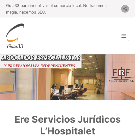
Guia33 para incentivar el comercio local. No hacemos
magia, hacemos SEO.
Ere Servicios Jurídicos
L’Hospitalet