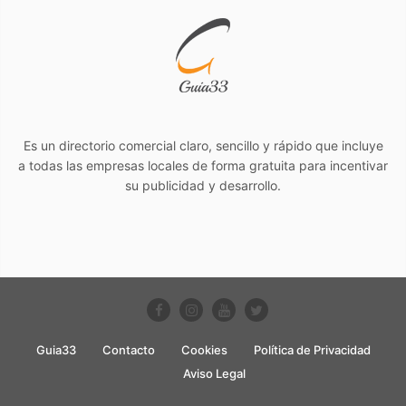
Es un directorio comercial claro, sencillo y rápido que incluye
a todas las empresas locales de forma gratuita para incentivar
su publicidad y desarrollo.
Guia33
Contacto
Cookies
Política de Privacidad
Aviso Legal