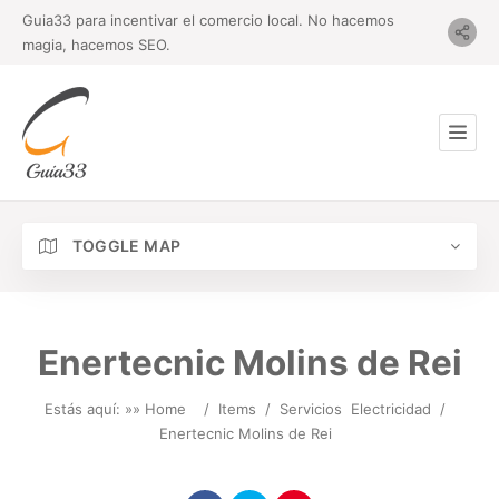
Guia33 para incentivar el comercio local. No hacemos
magia, hacemos SEO.
TOGGLE MAP
Enertecnic Molins de Rei
Estás aquí: »
» Home
/
Items
/
Servicios
Electricidad
/
Enertecnic Molins de Rei