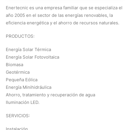
Enertecnic es una empresa familiar que se especializa el
año 2005 en el sector de las energías renovables, la
eficiencia energética y el ahorro de recursos naturales.
PRODUCTOS:
Energía Solar Térmica
Energía Solar Fotovoltaica
Biomasa
Geotérmica
Pequeña Eólica
Energía Minihidráulica
Ahorro, tratamiento y recuperación de agua
Iluminación LED.
SERVICIOS:
Instalación