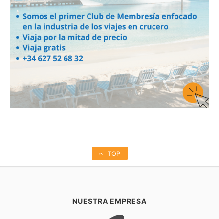
TOP
NUESTRA EMPRESA