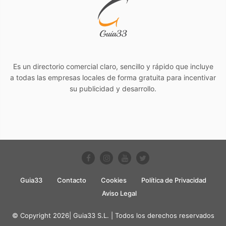
Es un directorio comercial claro, sencillo y rápido que incluye
a todas las empresas locales de forma gratuita para incentivar
su publicidad y desarrollo.
Guia33
Contacto
Cookies
Política de Privacidad
Aviso Legal
© Copyright 2026| Guia33 S.L. | Todos los derechos reservados