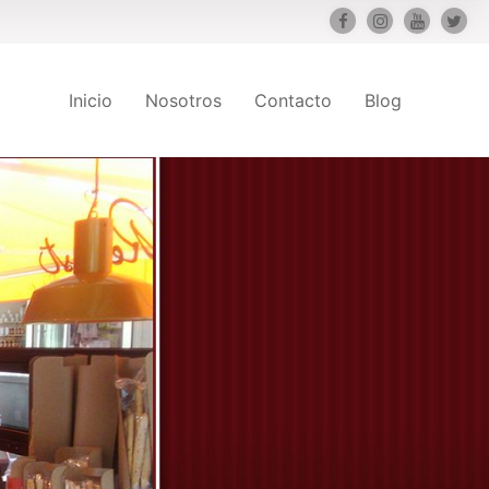
Inicio
Nosotros
Contacto
Blog