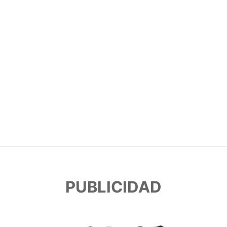
PUBLICIDAD