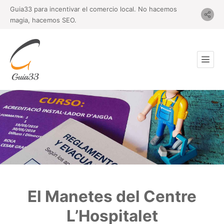
Guia33 para incentivar el comercio local. No hacemos
magia, hacemos SEO.
El Manetes del Centre
L’Hospitalet