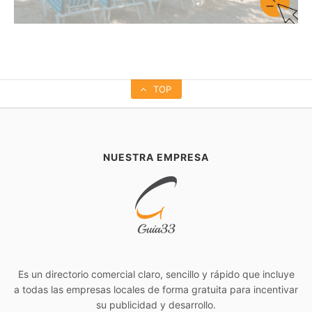
TOP
NUESTRA EMPRESA
Es un directorio comercial claro, sencillo y rápido que incluye
a todas las empresas locales de forma gratuita para incentivar
su publicidad y desarrollo.