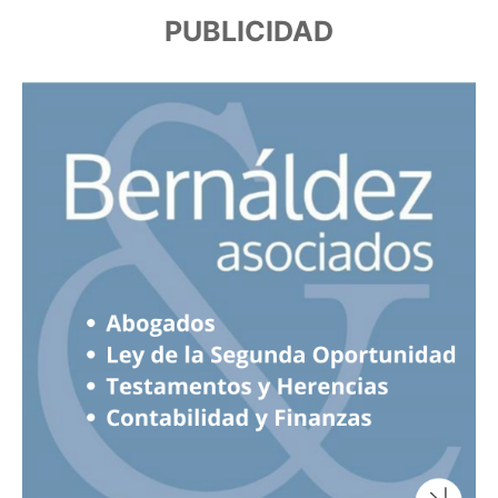
PUBLICIDAD