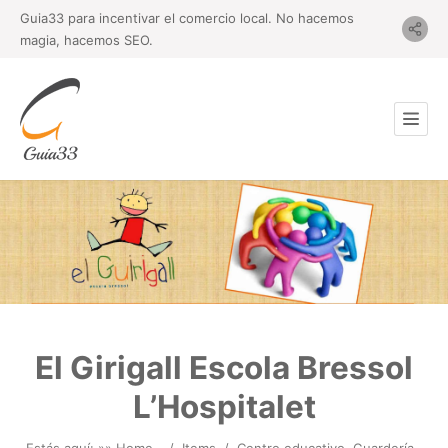
Guia33 para incentivar el comercio local. No hacemos
magia, hacemos SEO.
El Girigall Escola Bressol
L’Hospitalet