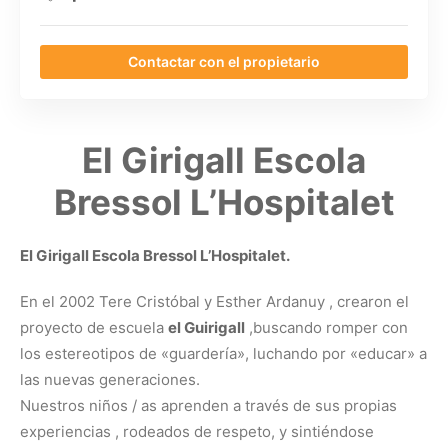
Contactar con el propietario
El Girigall Escola
Bressol L’Hospitalet
El Girigall Escola Bressol L’Hospitalet.
En el 2002 Tere Cristóbal y Esther Ardanuy , crearon el
proyecto de escuela
el Guirigall
,buscando romper con
los estereotipos de «guardería», luchando por «educar» a
las nuevas generaciones.
Nuestros niños / as aprenden a través de sus propias
experiencias , rodeados de respeto, y sintiéndose