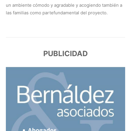
un ambiente cómodo y agradable y acogiendo también a
las familias como partefundamental del proyecto.
PUBLICIDAD