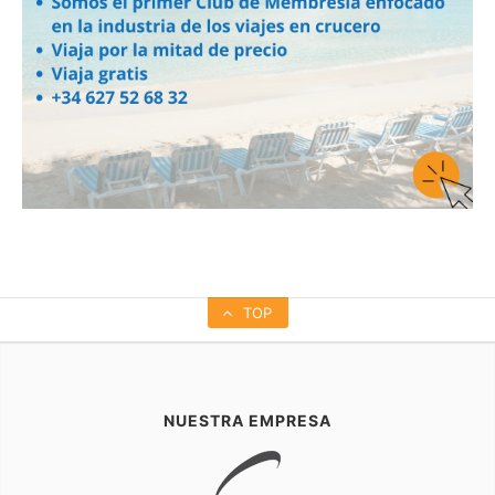
TOP
NUESTRA EMPRESA