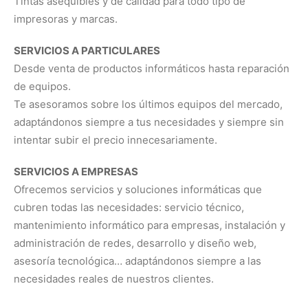
Tintas asequibles y de calidad para todo tipo de
impresoras y marcas.
SERVICIOS A PARTICULARES
Desde venta de productos informáticos hasta reparación
de equipos.
Te asesoramos sobre los últimos equipos del mercado,
adaptándonos siempre a tus necesidades y siempre sin
intentar subir el precio innecesariamente.
SERVICIOS A EMPRESAS
Ofrecemos servicios y soluciones informáticas que
cubren todas las necesidades: servicio técnico,
mantenimiento informático para empresas, instalación y
administración de redes, desarrollo y diseño web,
asesoría tecnológica… adaptándonos siempre a las
necesidades reales de nuestros clientes.