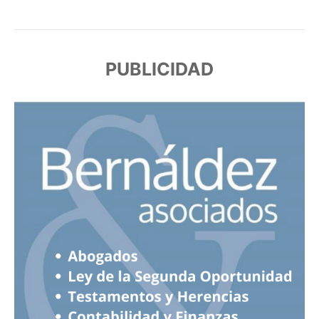
PUBLICIDAD