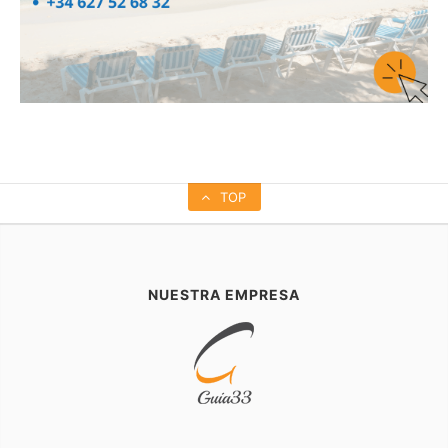
TOP
NUESTRA EMPRESA