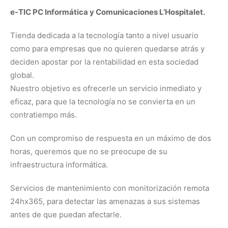
e-TIC PC Informática y Comunicaciones L’Hospitalet.
Tienda dedicada a la tecnología tanto a nivel usuario
como para empresas que no quieren quedarse atrás y
deciden apostar por la rentabilidad en esta sociedad
global.
Nuestro objetivo es ofrecerle un servicio inmediato y
eficaz, para que la tecnología no se convierta en un
contratiempo más.
Con un compromiso de respuesta en un máximo de dos
horas, queremos que no se preocupe de su
infraestructura informática.
Servicios de mantenimiento con monitorización remota
24hx365, para detectar las amenazas a sus sistemas
antes de que puedan afectarle.