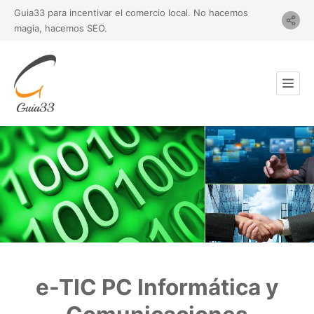
Guia33 para incentivar el comercio local. No hacemos
magia, hacemos SEO.
e-TIC PC Informática y