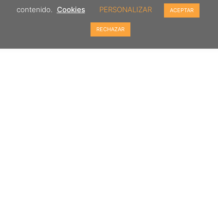
contenido.
Cookies
PERSONALIZAR
ACEPTAR
RECHAZAR