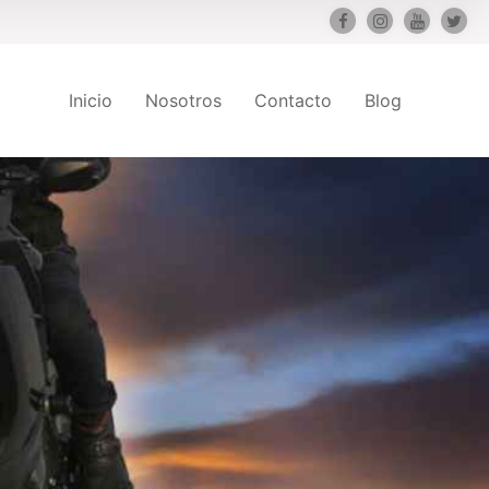
Inicio
Nosotros
Contacto
Blog