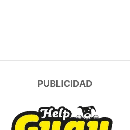
PUBLICIDAD