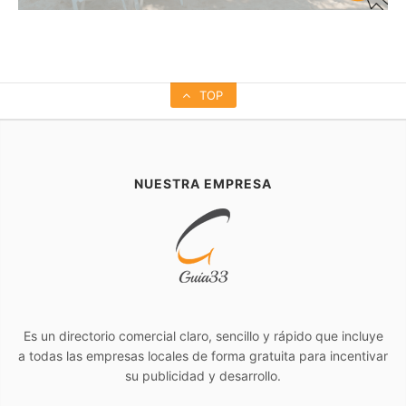
TOP
NUESTRA EMPRESA
Es un directorio comercial claro, sencillo y rápido que incluye
a todas las empresas locales de forma gratuita para incentivar
su publicidad y desarrollo.