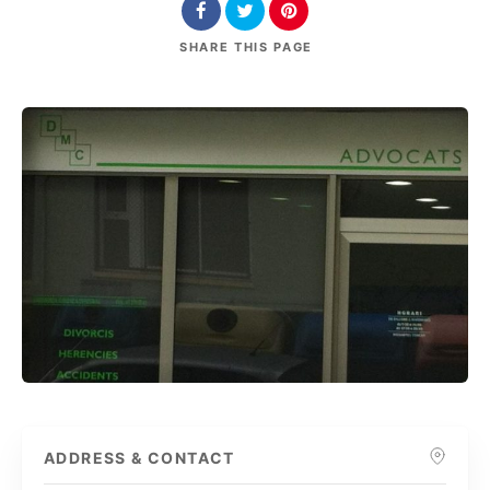
SHARE
THIS PAGE
ADDRESS & CONTACT