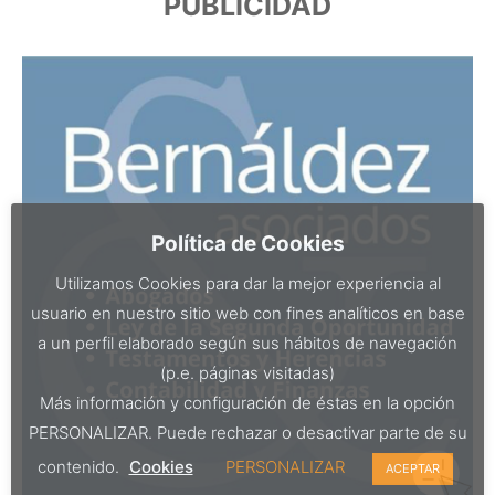
PUBLICIDAD
Política de Cookies
Utilizamos Cookies para dar la mejor experiencia al
usuario en nuestro sitio web con fines analíticos en base
a un perfil elaborado según sus hábitos de navegación
(p.e. páginas visitadas)
Más información y configuración de éstas en la opción
PERSONALIZAR. Puede rechazar o desactivar parte de su
contenido.
Cookies
PERSONALIZAR
ACEPTAR