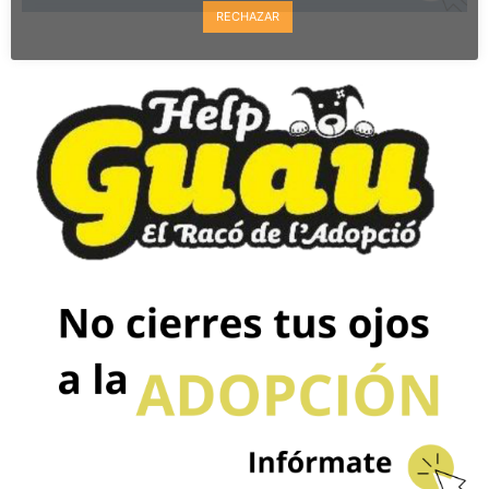
RECHAZAR