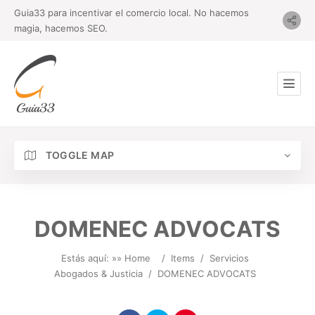
Guia33 para incentivar el comercio local. No hacemos
magia, hacemos SEO.
TOGGLE MAP
DOMENEC ADVOCATS
Estás aquí: »
» Home
/
Items
/
Servicios
Abogados & Justicia
/
DOMENEC ADVOCATS