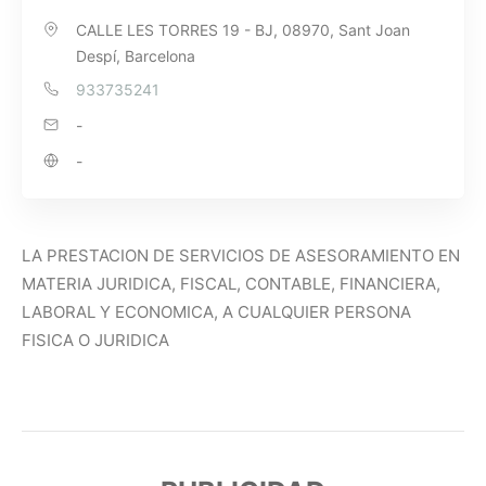
CALLE LES TORRES 19 - BJ, 08970, Sant Joan
Despí, Barcelona
933735241
-
-
LA PRESTACION DE SERVICIOS DE ASESORAMIENTO EN
MATERIA JURIDICA, FISCAL, CONTABLE, FINANCIERA,
LABORAL Y ECONOMICA, A CUALQUIER PERSONA
FISICA O JURIDICA