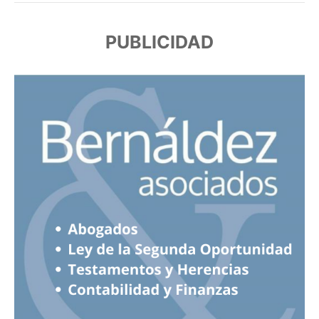
PUBLICIDAD