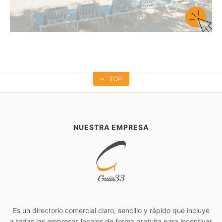
TOP
NUESTRA EMPRESA
Es un directorio comercial claro, sencillo y rápido que incluye
a todas las empresas locales de forma gratuita para incentivar