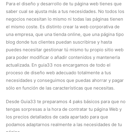
Para el diseño y desarrollo de tu página web tienes que
saber cual se ajusta más a tus necesidades. No todos los
negocios necesitan lo mismo ni todas las páginas tienen
el mismo coste. Es distinto crear la web corporativa de
una empresa, que una tienda online, que una página tipo
blog donde tus clientes puedan suscribirse y hasta
puedes necesitar gestionar tú mismo tu propio sitio web
para poder modificar o añadir contenidos y mantenerla
actualizada. En guia33 nos encargamos de todo el
proceso de diseño web adecuado totalmente a tus
necesidades y conseguimos que puedas ahorrar y pagar
sólo en función de las características que necesitas.
Desde Guia33 te preparamos 4 paks básicos para que no
tengas sorpresas a la hora de contratar tu página Web y
los precios detallados de cada apartado para que
podamos adaptarnos realmente a las necesidades de tu