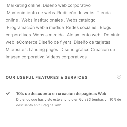
Marketing online.
Diseño web corporativo
Mantenimiento de webs .Rediseño de webs. Tienda
online . Webs institucionales
. Webs catálogo
Programación web a medida Redes sociales . Blogs
corporativos
. Webs a medida Alojamiento web . Dominio
web
eComerce Diseño de flyers Diseño de tarjetas .
Microsites. Landing pages
Diseño gráfico Creación de
imágen corporativa. Videos corporativos
OUR USEFUL FEATURES & SERVICES
10% de descuento en creación de páginas Web
Diciendo que has visto este anuncio en Guia33 tendrás un 10% de
descuento en tu Página Web