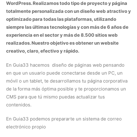
WordPress. Realizamos todo tipo de proyecto y página
totalmente personalizada con un diseño web atractivo y
optimizado para todas las plataformas, utilizando
siempre las últimas tecnologías y con más de 6 años de
experiencia en el sector y más de 8.500 sitios web
realizados. Nuestro objetivo es obtener un website
creativo, claro, efectivo y rápido.
En Guia33 hacemos diseño de páginas web pensando
en que un usuario puede conectarse desde un PC, un
móvil o un tablet, te desarrollamos tu página corporativa
de la forma más óptima posible y te proporcionamos un
CMS para que tú mismo puedas actualizar tus
contenidos.
En Guia33 podemos prepararte un sistema de correo
electrónico propio