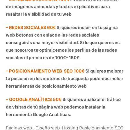
de imágenes animadas y textos explicativos para
resaltar la visibilidad de tu web
– REDES SOCIALES 60€
Si quieres incluir en tu página
web botones con enlace a las redes sociales
conseguirás una mayor visibilidad. Si lo que quieres es
que nosotros te optimicemos los perfiles de las redes
sociales el precio es de 100€- 150€
– POSICIONAMIENTO WEB SEO 100€
Si quieres mejorar
tu posición en los motores de búsqueda podemos incluir
herramientas de posicionamiento web
– GOOGLE ANALÍTICS 50€
Si quieres analizar el tráfico
de visitas de tú página web podemos instalar la
herramienta Google Analíticas.
Páginas web . Diseño web Hosting Posicionamiento SEO