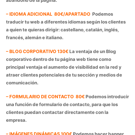
abandono de la página.
– IDIOMA ADICIONAL 80€/APARTADO
Podemos
traducir tu web a diferentes idiomas según los clientes
a quien te quieras dirigir: castellano, catalán, inglés,
francés, alemán e italiano.
– BLOG CORPORATIVO 130€
La ventaja de un Blog
corporativo dentro de tu página web tiene como
principal ventaja el aumento de visibilidad en la red y
atraer clientes potenciales de tu sección y medios de
comunicación.
– FORMULARIO DE CONTACTO 80€
Podemos introducir
una función de formulario de contacto, para que los
clientes puedan contactar directamente con la
empresa.
– IMÁGENES DINÁMICAS 100€
Podemos hacer banner