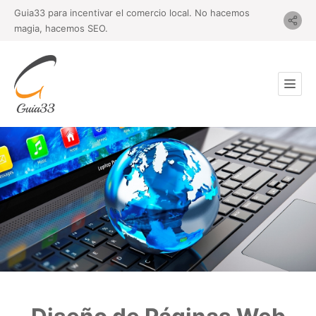
Guia33 para incentivar el comercio local. No hacemos
magia, hacemos SEO.