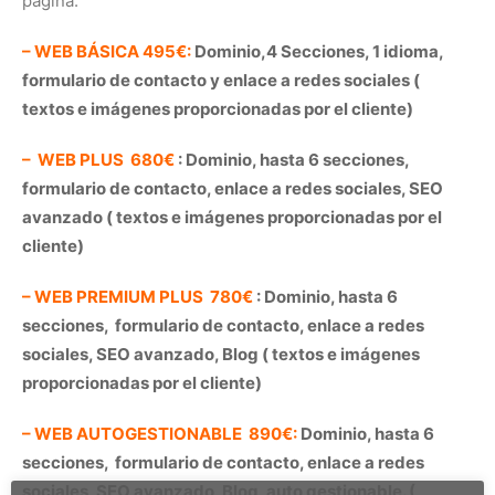
página.
– WEB BÁSICA 495€:
Dominio,4 Secciones, 1 idioma,
formulario de contacto y enlace a redes sociales (
textos e imágenes proporcionadas por el cliente)
– WEB PLUS 680€
: Dominio, hasta 6 secciones,
formulario de contacto, enlace a redes sociales, SEO
avanzado ( textos e imágenes proporcionadas por el
cliente)
– WEB PREMIUM PLUS 780€
: Dominio, hasta 6
secciones, formulario de contacto, enlace a redes
sociales, SEO avanzado, Blog ( textos e imágenes
proporcionadas por el cliente)
– WEB AUTOGESTIONABLE 890€:
Dominio, hasta 6
secciones, formulario de contacto, enlace a redes
sociales, SEO avanzado, Blog, auto gestionable. (