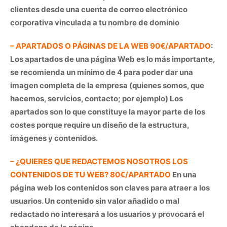
clientes desde una cuenta de correo electrónico
corporativa vinculada a tu nombre de dominio
– APARTADOS O PÁGINAS DE LA WEB 90€/APARTADO
:
Los apartados de una página Web es lo más importante,
se recomienda un mínimo de 4 para poder dar una
imagen completa de la empresa (quienes somos, que
hacemos, servicios, contacto; por ejemplo) Los
apartados son lo que constituye la mayor parte de los
costes porque require un diseño de la estructura,
imágenes y contenidos.
– ¿QUIERES QUE REDACTEMOS NOSOTROS LOS
CONTENIDOS DE TU WEB? 80€/APARTADO
En una
página web los contenidos son claves para atraer a los
usuarios. Un contenido sin valor añadido o mal
redactado no interesará a los usuarios y provocará el