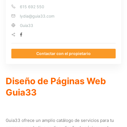
615 692 550
lydia@guia33.com
Guia33
Contactar con el propietario
Diseño de Páginas Web
Guia33
Guia33 ofrece un amplio catálogo de servicios para tu