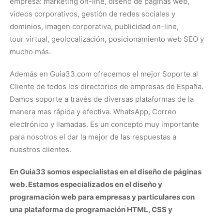
empresa: marketing on-line, diseño de páginas web,
vídeos corporativos, gestión de redes sociales y
dominios, imagen corporativa, publicidad on-line,
tour virtual, geolocalización, posicionamiento web SEO y
mucho más.
Además en Guia33.com ofrecemos el mejor Soporte al
Cliente de todos los directorios de empresas de España.
Damos soporte a través de diversas plataformas de la
manera mas rápida y efectiva. WhatsApp, Correo
electrónico y llamadas. Es un concepto muy importante
para nosotros el dar la mejor de las respuestas a
nuestros clientes.
En Guia33 somos especialistas en el diseño de páginas
web. Estamos especializados en el diseño y
programación web para empresas y particulares con
una plataforma de programación HTML, CSS y