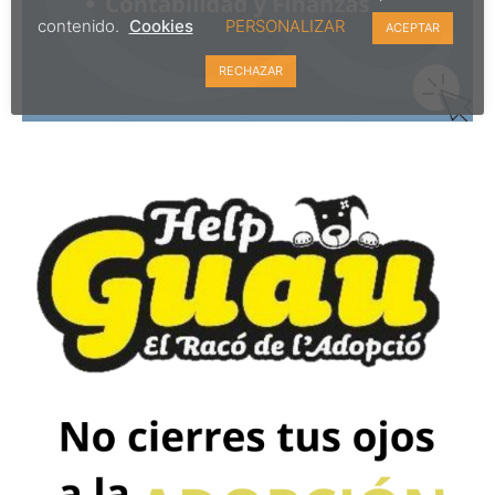
contenido.
Cookies
PERSONALIZAR
ACEPTAR
RECHAZAR