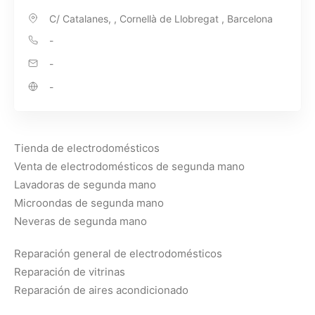
C/ Catalanes, , Cornellà de Llobregat , Barcelona
-
-
-
Tienda de electrodomésticos
Venta de electrodomésticos de segunda mano
Lavadoras de segunda mano
Microondas de segunda mano
Neveras de segunda mano
Reparación general de electrodomésticos
Reparación de vitrinas
Reparación de aires acondicionado