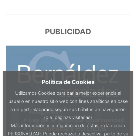
PUBLICIDAD
Política de Cookies
Utilizamos Cookies para dar la mejor experiencia al
usuario en nuestro sitio web con fines analíticos en base
a un perfil elaborado según sus hábitos de navegación
(p.e. páginas visitadas)
Más información y configuración de éstas en la opción
PERSONALIZAR. Puede rechazar o desactivar parte de su