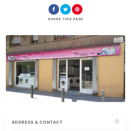
SHARE
THIS PAGE
ADDRESS & CONTACT