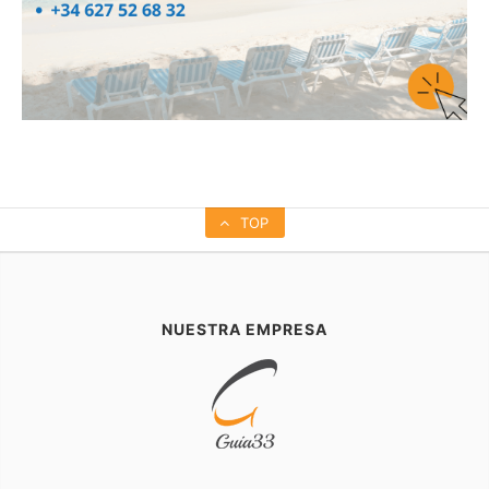
TOP
NUESTRA EMPRESA