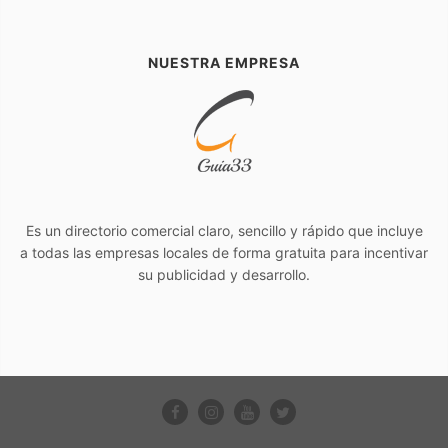
NUESTRA EMPRESA
Es un directorio comercial claro, sencillo y rápido que incluye
a todas las empresas locales de forma gratuita para incentivar
su publicidad y desarrollo.