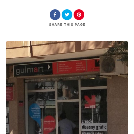
SHARE
THIS PAGE