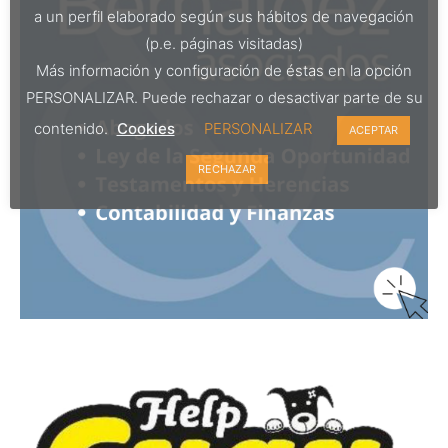
a un perfil elaborado según sus hábitos de navegación
(p.e. páginas visitadas)
Más información y configuración de éstas en la opción
PERSONALIZAR. Puede rechazar o desactivar parte de su
contenido.
Cookies
PERSONALIZAR
ACEPTAR
RECHAZAR