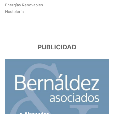
Energías Renovables
Hostelería
PUBLICIDAD