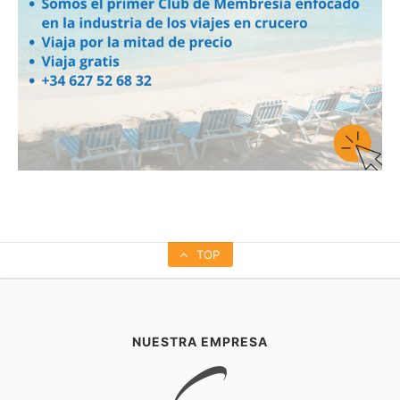
TOP
NUESTRA EMPRESA