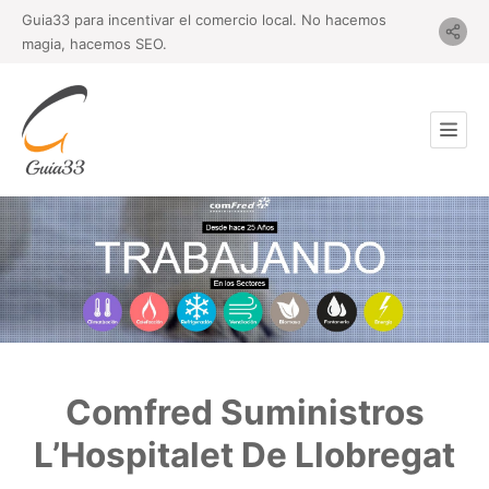
Guia33 para incentivar el comercio local. No hacemos
magia, hacemos SEO.
Comfred Suministros
L’Hospitalet De Llobregat