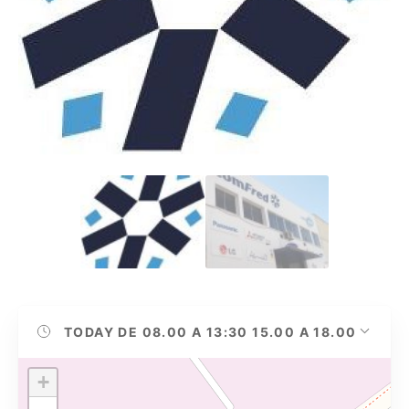
TODAY
DE 08.00 A 13:30 15.00 A 18.00
+