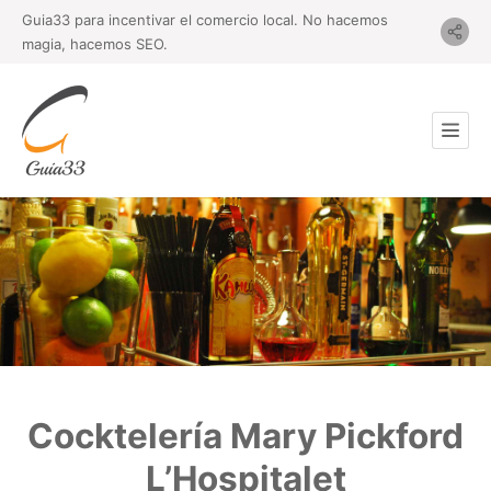
Guia33 para incentivar el comercio local. No hacemos
magia, hacemos SEO.
Cocktelería Mary Pickford
L’Hospitalet