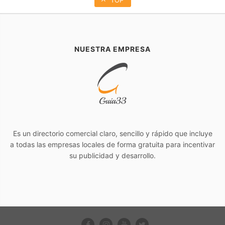
TOP
NUESTRA EMPRESA
Es un directorio comercial claro, sencillo y rápido que incluye
a todas las empresas locales de forma gratuita para incentivar
su publicidad y desarrollo.