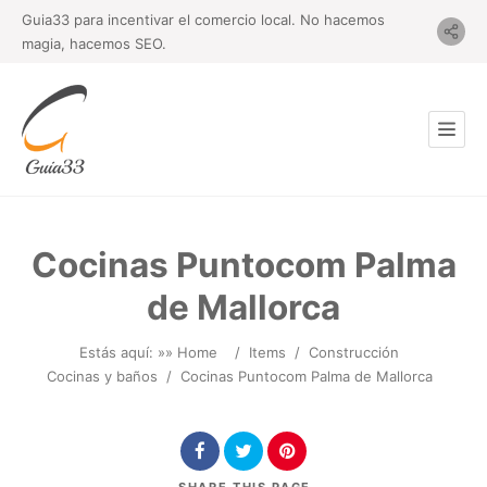
Guia33 para incentivar el comercio local. No hacemos
magia, hacemos SEO.
Cocinas Puntocom Palma
de Mallorca
Estás aquí: »
» Home
/
Items
/
Construcción
Cocinas y baños
/
Cocinas Puntocom Palma de Mallorca