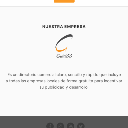
NUESTRA EMPRESA
Es un directorio comercial claro, sencillo y rápido que incluye
a todas las empresas locales de forma gratuita para incentivar
su publicidad y desarrollo.